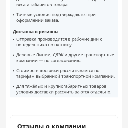
веса и габаритов товара.
Точные условия подтверждаются при
оформлении заказа.
Доставка в регионы
Отправка производится в рабочие дни с
понедельника по пятницу.
Деловые Линии, СДЭК и другие транспортные
компании — по согласованию.
Стоимость доставки рассчитывается по
тарифам выбранной транспортной компании.
Для тяжёлых и крупногабаритных товаров
условия доставки рассчитываются отдельно.
Отзывы о компании