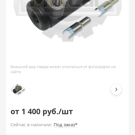
Внешний вид товара может отличаться от фотографии на
сайте
от 1 400 руб./шт
Сейчас в наличии:
Под заказ*