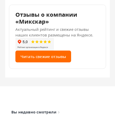
Отзывы о компании
«Микскар»
Актуальный рейтинг и свежие отзывы
наших клиентов размещены на Яндексе.
Читать свежие отзывы
Вы недавно смотрели