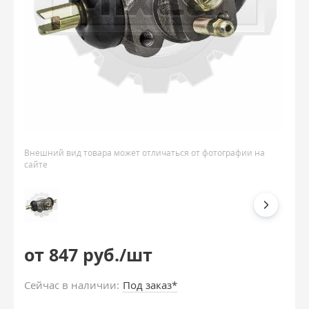
Внешний вид товара может отличаться от фотографии на
сайте
от 847 руб./шт
Сейчас в наличии:
Под заказ*