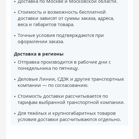
Доставка по Москве и Московской области.
Стоимость и возможность бесплатной
доставки зависят от суммы заказа, адреса,
веса и габаритов товара.
Точные условия подтверждаются при
оформлении заказа.
Доставка в регионы
Отправка производится в рабочие дни с
понедельника по пятницу.
Деловые Линии, СДЭК и другие транспортные
компании — по согласованию.
Стоимость доставки рассчитывается по
тарифам выбранной транспортной компании.
Для тяжёлых и крупногабаритных товаров
условия доставки рассчитываются отдельно.