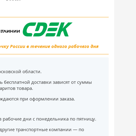
ку России в течение одного рабочего дня
сковской области.
ь бесплатной доставки зависят от суммы
баритов товара.
ждаются при оформлении заказа.
в рабочие дни с понедельника по пятницу.
другие транспортные компании — по