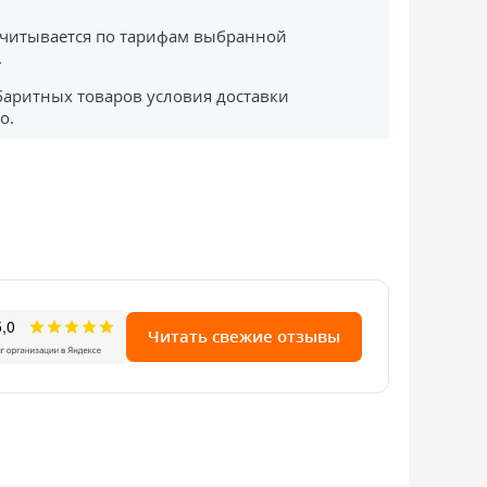
считывается по тарифам выбранной
.
баритных товаров условия доставки
о.
Читать свежие отзывы