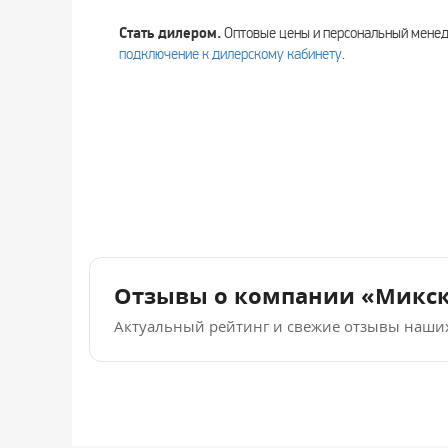
Стать дилером.
Оптовые цены и персональный мен
подключение к дилерскому кабинету
.
Отзывы о компании «Микс
Актуальный рейтинг и свежие отзывы наши