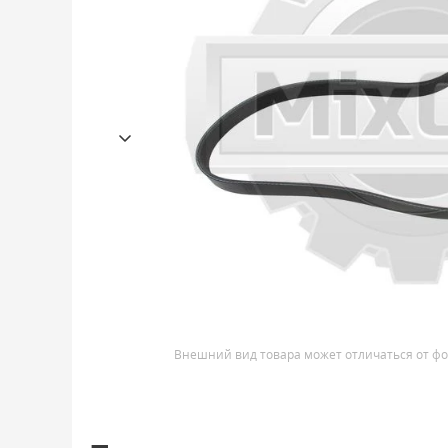
Внешний вид товара может отличаться от фо