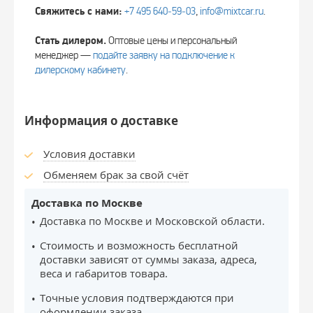
Свяжитесь с нами:
+7 495 640‑59‑03
,
info@mixtcar.ru
.
Стать дилером.
Оптовые цены и персональный
менеджер —
подайте заявку на подключение к
дилерскому кабинету
.
Информация о доставке
Условия доставки
Обменяем брак за свой счёт
Доставка по Москве
Доставка по Москве и Московской области.
Стоимость и возможность бесплатной
доставки зависят от суммы заказа, адреса,
веса и габаритов товара.
Точные условия подтверждаются при
оформлении заказа.