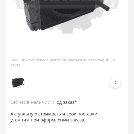
Внешний вид товара может отличаться от фотографии на
сайте
Сейчас в наличии:
Под заказ*
Актуальную стоимость и срок поставки
уточним при оформлении заказа.