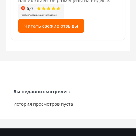
наших клиентов размещены на Яндексе.
Читать свежие отзывы
Вы недавно смотрели
История просмотров пуста