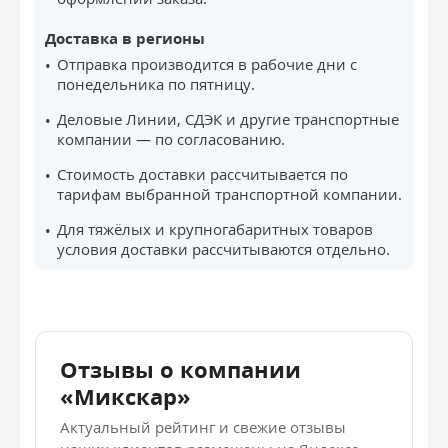
Доставка в регионы
Отправка производится в рабочие дни с
понедельника по пятницу.
Деловые Линии, СДЭК и другие транспортные
компании — по согласованию.
Стоимость доставки рассчитывается по
тарифам выбранной транспортной компании.
Для тяжёлых и крупногабаритных товаров
условия доставки рассчитываются отдельно.
Отзывы о компании
«Микскар»
Актуальный рейтинг и свежие отзывы