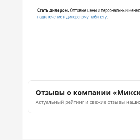
Стать дилером.
Оптовые цены и персональный мен
подключение к дилерскому кабинету
.
Отзывы о компании «Микс
Актуальный рейтинг и свежие отзывы наши