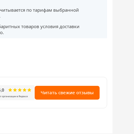
считывается по тарифам выбранной
.
баритных товаров условия доставки
о.
Читать свежие отзывы