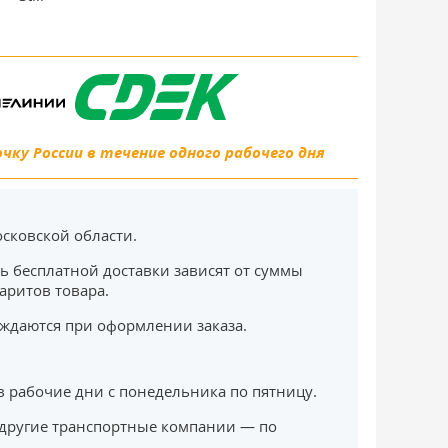
ку России в течение одного рабочего дня
сковской области.
ь бесплатной доставки зависят от суммы
баритов товара.
ждаются при оформлении заказа.
в рабочие дни с понедельника по пятницу.
другие транспортные компании — по