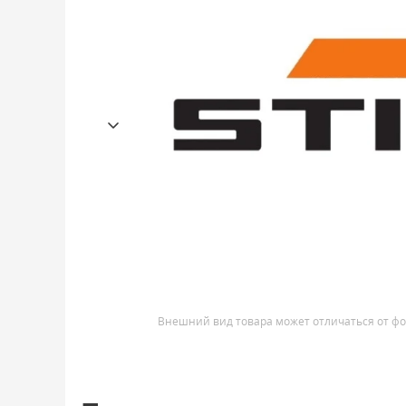
Внешний вид товара может отличаться от фо