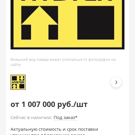
Внешний вид товара может отличаться от фотографии на
сайте
от 1 007 000 руб./шт
Сейчас в наличии:
Под заказ*
Актуальную стоимость и срок поставки
уточним при оформлении заказа.