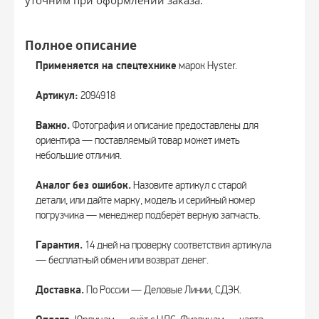
Полное описание
Применяется на спецтехнике
марок Hyster.
Артикул:
2094918
Важно.
Фотография и описание предоставлены для
ориентира — поставляемый товар может иметь
небольшие отличия.
Аналог без ошибок.
Назовите артикул с старой
детали, или дайте марку, модель и серийный номер
погрузчика — менеджер подберёт верную запчасть.
Гарантия.
14 дней на проверку соответствия артикула
— бесплатный обмен или возврат денег.
Доставка.
По России — Деловые Линии, СДЭК.