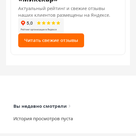
Актуальный рейтинг и свежие отзывы
наших клиентов размещены на Яндексе.
Читать свежие отзывы
Вы недавно смотрели
История просмотров пуста