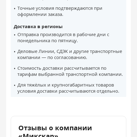
Точные условия подтверждаются при
оформлении заказа.
Доставка в регионы
Отправка производится в рабочие дни с
понедельника по пятницу.
Деловые Линии, СДЭК и другие транспортные
компании — по согласованию.
Стоимость доставки рассчитывается по
тарифам выбранной транспортной компании.
Для тяжёлых и крупногабаритных товаров
условия доставки рассчитываются отдельно.
Отзывы о компании
«Микскар»