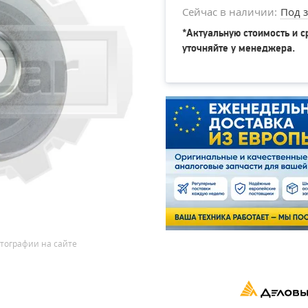
Сейчас в наличии:
Под з
*Актуальную стоимость и с
уточняйте у менеджера.
тографии на сайте