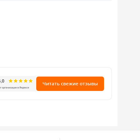
Читать свежие отзывы