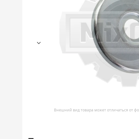
Внешний вид товара может отличаться от фо