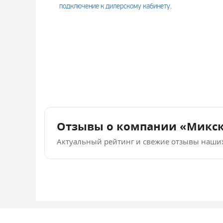
подключение к дилерскому кабинету
.
Отзывы о компании «Микс
Актуальный рейтинг и свежие отзывы наши