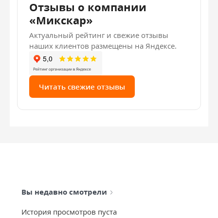
Отзывы о компании
«Микскар»
Актуальный рейтинг и свежие отзывы
наших клиентов размещены на Яндексе.
Читать свежие отзывы
Вы недавно смотрели
История просмотров пуста