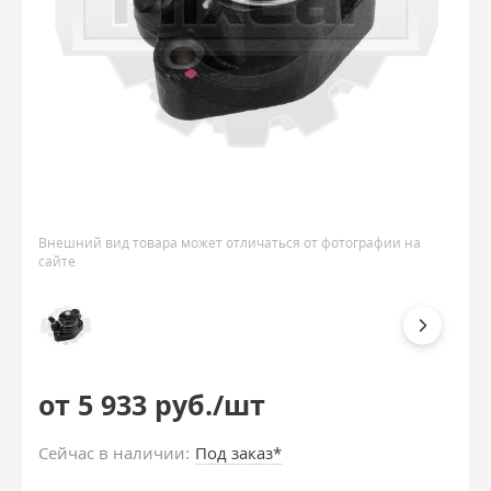
Внешний вид товара может отличаться от фотографии на
сайте
от 5 933 руб./шт
Сейчас в наличии:
Под заказ*