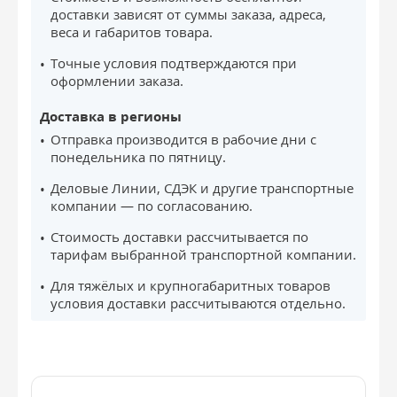
доставки зависят от суммы заказа, адреса,
веса и габаритов товара.
Точные условия подтверждаются при
оформлении заказа.
Доставка в регионы
Отправка производится в рабочие дни с
понедельника по пятницу.
Деловые Линии, СДЭК и другие транспортные
компании — по согласованию.
Стоимость доставки рассчитывается по
тарифам выбранной транспортной компании.
Для тяжёлых и крупногабаритных товаров
условия доставки рассчитываются отдельно.