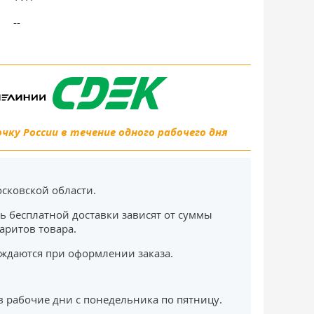
--
ку России в течение одного рабочего дня
сковской области.
ь бесплатной доставки зависят от суммы
баритов товара.
ждаются при оформлении заказа.
в рабочие дни с понедельника по пятницу.