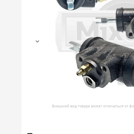
Внешний вид товара может отличаться от фо