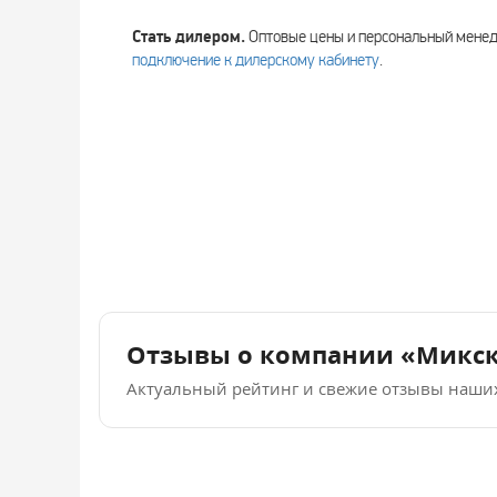
Стать дилером.
Оптовые цены и персональный мен
подключение к дилерскому кабинету
.
Отзывы о компании «Микс
Актуальный рейтинг и свежие отзывы наши