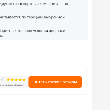
другие транспортные компании — по
считывается по тарифам выбранной
.
баритных товаров условия доставки
о.
Читать свежие отзывы