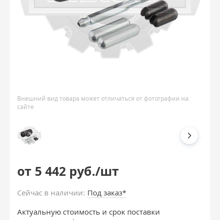
Внешний вид товара может отличаться от фотографии на
сайте
от 5 442 руб./шт
Сейчас в наличии:
Под заказ*
Актуальную стоимость и срок поставки