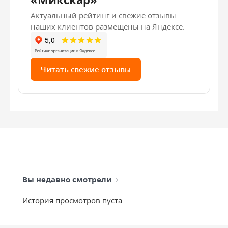
Актуальный рейтинг и свежие отзывы
наших клиентов размещены на Яндексе.
Читать свежие отзывы
Вы недавно смотрели
История просмотров пуста