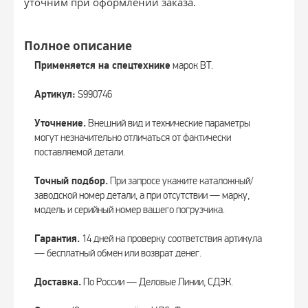
уточним при оформлении заказа.
Полное описание
Применяется на спецтехнике
марок BT.
Артикул:
S990746
Уточнение.
Внешний вид и технические параметры
могут незначительно отличаться от фактически
поставляемой детали.
Точный подбор.
При запросе укажите каталожный/
заводской номер детали, а при отсутствии — марку,
модель и серийный номер вашего погрузчика.
Гарантия.
14 дней на проверку соответствия артикула
— бесплатный обмен или возврат денег.
Доставка.
По России — Деловые Линии, СДЭК.