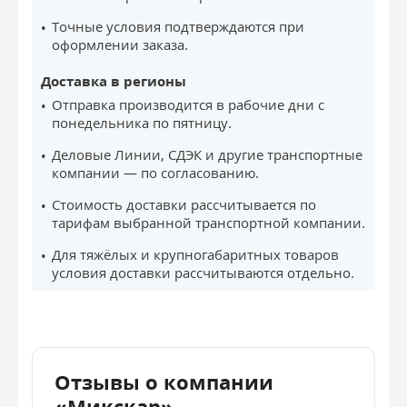
Точные условия подтверждаются при
оформлении заказа.
Доставка в регионы
Отправка производится в рабочие дни с
понедельника по пятницу.
Деловые Линии, СДЭК и другие транспортные
компании — по согласованию.
Стоимость доставки рассчитывается по
тарифам выбранной транспортной компании.
Для тяжёлых и крупногабаритных товаров
условия доставки рассчитываются отдельно.
Отзывы о компании
«Микскар»