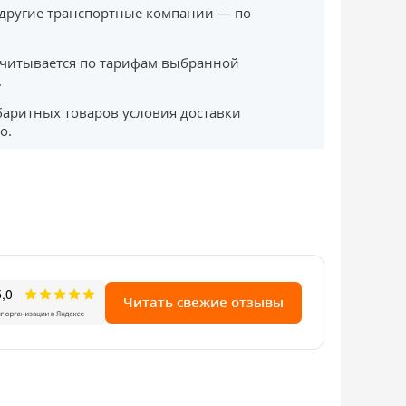
другие транспортные компании — по
считывается по тарифам выбранной
.
баритных товаров условия доставки
о.
Читать свежие отзывы