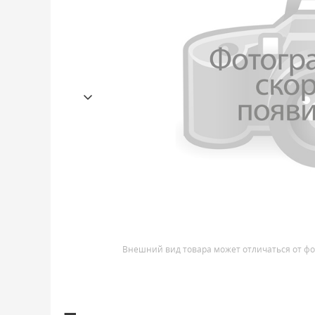
Внешний вид товара может отличаться от фо