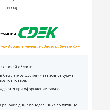
CPD30J
ку России в течение одного рабочего дня
сковской области.
ь бесплатной доставки зависят от суммы
баритов товара.
ждаются при оформлении заказа.
в рабочие дни с понедельника по пятницу.