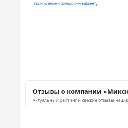
подключение к дилерскому кабинету
.
Отзывы о компании «Микс
Актуальный рейтинг и свежие отзывы наши