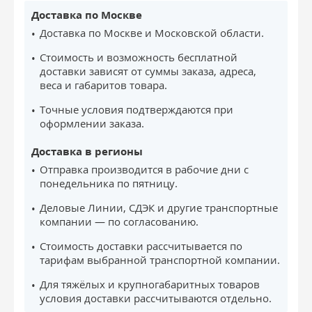
Доставка по Москве
Доставка по Москве и Московской области.
Стоимость и возможность бесплатной
доставки зависят от суммы заказа, адреса,
веса и габаритов товара.
Точные условия подтверждаются при
оформлении заказа.
Доставка в регионы
Отправка производится в рабочие дни с
понедельника по пятницу.
Деловые Линии, СДЭК и другие транспортные
компании — по согласованию.
Стоимость доставки рассчитывается по
тарифам выбранной транспортной компании.
Для тяжёлых и крупногабаритных товаров
условия доставки рассчитываются отдельно.