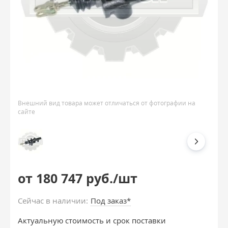
Внешний вид товара может отличаться от фотографии на
сайте
от 180 747 руб./шт
Сейчас в наличии:
Под заказ*
Актуальную стоимость и срок поставки