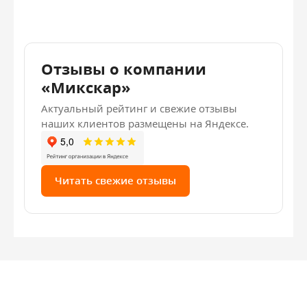
Отзывы о компании
«Микскар»
Актуальный рейтинг и свежие отзывы
наших клиентов размещены на Яндексе.
Читать свежие отзывы