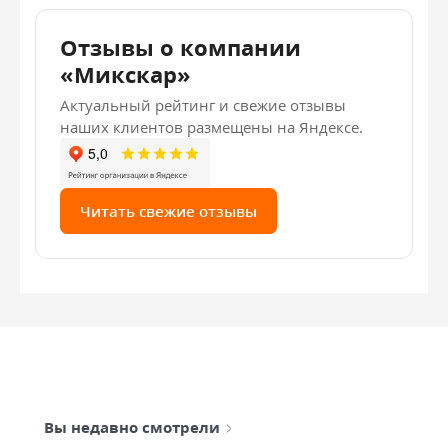
Отзывы о компании
«Микскар»
Актуальный рейтинг и свежие отзывы
наших клиентов размещены на Яндексе.
Читать свежие отзывы
Вы недавно смотрели