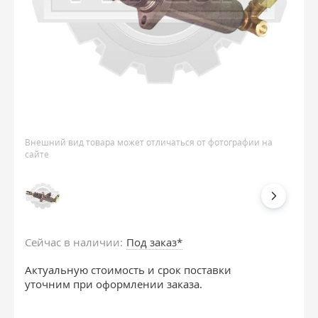
Внешний вид товара может отличаться от фотографии на
сайте
Сейчас в наличии:
Под заказ*
Актуальную стоимость и срок поставки
уточним при оформлении заказа.