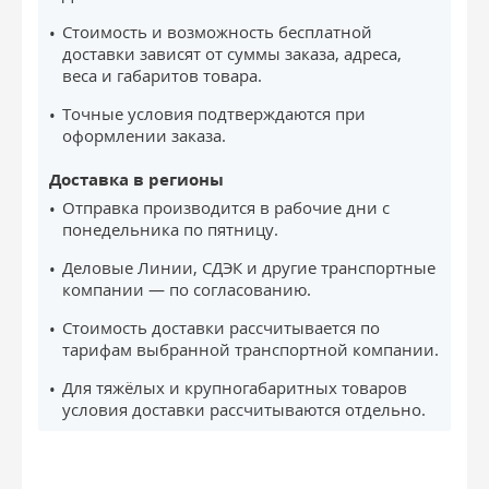
Стоимость и возможность бесплатной
доставки зависят от суммы заказа, адреса,
веса и габаритов товара.
Точные условия подтверждаются при
оформлении заказа.
Доставка в регионы
Отправка производится в рабочие дни с
понедельника по пятницу.
Деловые Линии, СДЭК и другие транспортные
компании — по согласованию.
Стоимость доставки рассчитывается по
тарифам выбранной транспортной компании.
Для тяжёлых и крупногабаритных товаров
условия доставки рассчитываются отдельно.