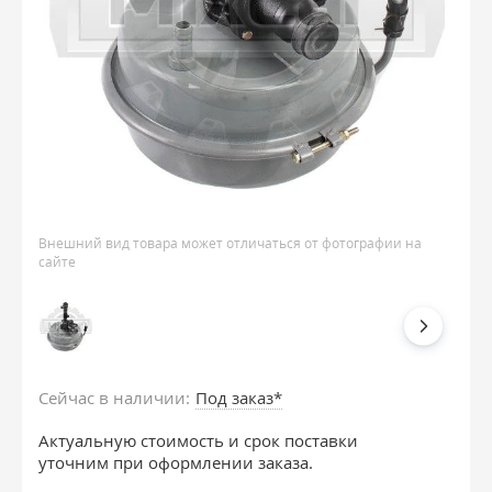
Внешний вид товара может отличаться от фотографии на
сайте
Сейчас в наличии:
Под заказ*
Актуальную стоимость и срок поставки
уточним при оформлении заказа.