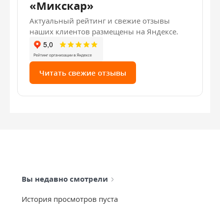
«Микскар»
Актуальный рейтинг и свежие отзывы
наших клиентов размещены на Яндексе.
Читать свежие отзывы
Вы недавно смотрели
История просмотров пуста