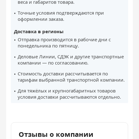
веса и габаритов товара.
Точные условия подтверждаются при
оформлении заказа.
Доставка в регионы
Отправка производится в рабочие дни с
понедельника по пятницу.
Деловые Линии, СДЭК и другие транспортные
компании — по согласованию.
Стоимость доставки рассчитывается по
тарифам выбранной транспортной компании.
Для тяжёлых и крупногабаритных товаров
условия доставки рассчитываются отдельно.
Отзывы о компании