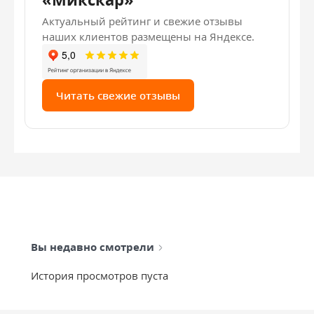
Актуальный рейтинг и свежие отзывы
наших клиентов размещены на Яндексе.
Читать свежие отзывы
Вы недавно смотрели
История просмотров пуста