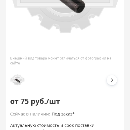
Внешний вид товара может отличаться от фотографии на
сайте
от 75 руб./шт
Сейчас в наличии:
Под заказ*
Актуальную стоимость и срок поставки