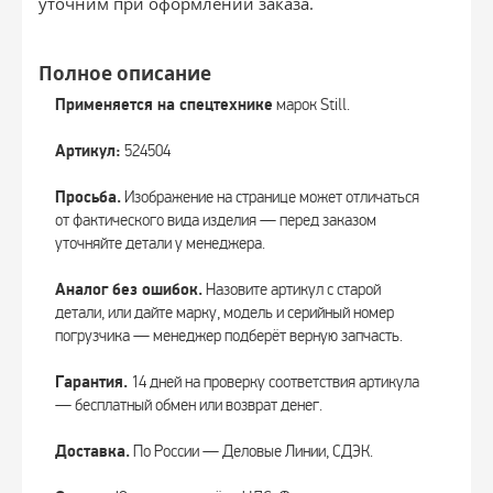
уточним при оформлении заказа.
Полное описание
Применяется на спецтехнике
марок Still.
Артикул:
524504
Просьба.
Изображение на странице может отличаться
от фактического вида изделия — перед заказом
уточняйте детали у менеджера.
Аналог без ошибок.
Назовите артикул с старой
детали, или дайте марку, модель и серийный номер
погрузчика — менеджер подберёт верную запчасть.
Гарантия.
14 дней на проверку соответствия артикула
— бесплатный обмен или возврат денег.
Доставка.
По России — Деловые Линии, СДЭК.