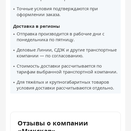
Точные условия подтверждаются при
оформлении заказа.
Доставка в регионы
Отправка производится в рабочие дни с
понедельника по пятницу.
Деловые Линии, СДЭК и другие транспортные
компании — по согласованию.
Стоимость доставки рассчитывается по
тарифам выбранной транспортной компании.
Для тяжёлых и крупногабаритных товаров
условия доставки рассчитываются отдельно.
Отзывы о компании
«Микскар»