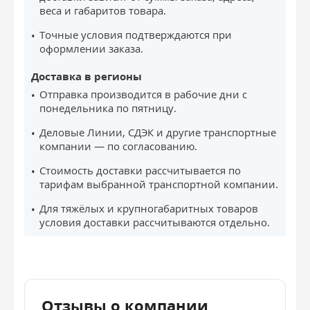
веса и габаритов товара.
Точные условия подтверждаются при
оформлении заказа.
Доставка в регионы
Отправка производится в рабочие дни с
понедельника по пятницу.
Деловые Линии, СДЭК и другие транспортные
компании — по согласованию.
Стоимость доставки рассчитывается по
тарифам выбранной транспортной компании.
Для тяжёлых и крупногабаритных товаров
условия доставки рассчитываются отдельно.
Отзывы о компании