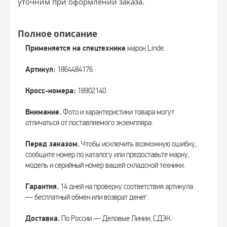
уточним при оформлении заказа.
Полное описание
Применяется на спецтехнике
марок Linde.
Артикул:
1864484176
Кросс-номера:
18902140.
Внимание.
Фото и характеристики товара могут
отличаться от поставляемого экземпляра.
Перед заказом.
Чтобы исключить возможную ошибку,
сообщите номер по каталогу или предоставьте марку,
модель и серийный номер вашей складской техники.
Гарантия.
14 дней на проверку соответствия артикула
— бесплатный обмен или возврат денег.
Доставка.
По России — Деловые Линии, СДЭК.