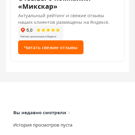
«Микскар»
Актуальный рейтинг и свежие отзывы
наших клиентов размещены на Яндексе.
Читать свежие отзывы
Вы недавно смотрели
История просмотров пуста