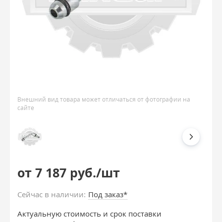
Внешний вид товара может отличаться от фотографии на
сайте
от 7 187 руб./шт
Сейчас в наличии:
Под заказ*
Актуальную стоимость и срок поставки