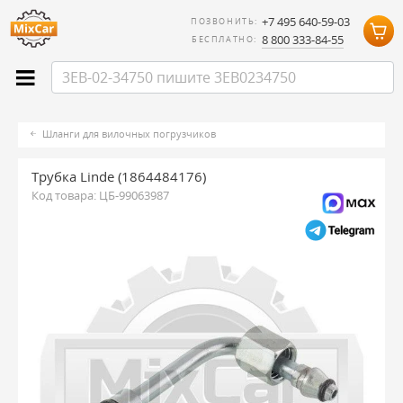
+7 495 640-59-03
ПОЗВОНИТЬ:
8 800 333-84-55
БЕСПЛАТНО:
Шланги для вилочных погрузчиков
Трубка Linde (1864484176)
Код товара:
ЦБ-99063987