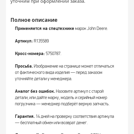
уточним при оформлении заказа.
Полное описание
Применяется на спецтехнике
марок John Deere.
Артикул:
R135589
Кросс-номера:
5750787.
Просьба.
Изображение на странице может отличаться
от фактического вида изделия — перед заказом
уточняйте детали у менеджера.
Аналог без ошибок.
Назовите артикул с старой
детали, или дайте марку, модель и серийный номер
погрузчика — менеджер подберёт верную запчасть.
Гарантия.
14 дней на проверку соответствия артикула
— бесплатный обмен или возврат денег.