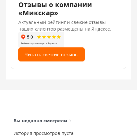
Отзывы о компании
«Микскар»
Актуальный рейтинг и свежие отзывы
наших клиентов размещены на Яндексе.
Читать свежие отзывы
Вы недавно смотрели
История просмотров пуста