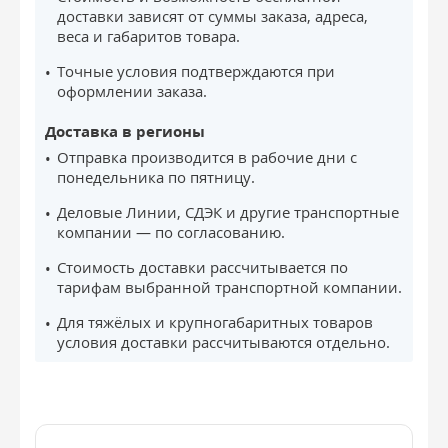
доставки зависят от суммы заказа, адреса,
веса и габаритов товара.
Точные условия подтверждаются при
оформлении заказа.
Доставка в регионы
Отправка производится в рабочие дни с
понедельника по пятницу.
Деловые Линии, СДЭК и другие транспортные
компании — по согласованию.
Стоимость доставки рассчитывается по
тарифам выбранной транспортной компании.
Для тяжёлых и крупногабаритных товаров
условия доставки рассчитываются отдельно.