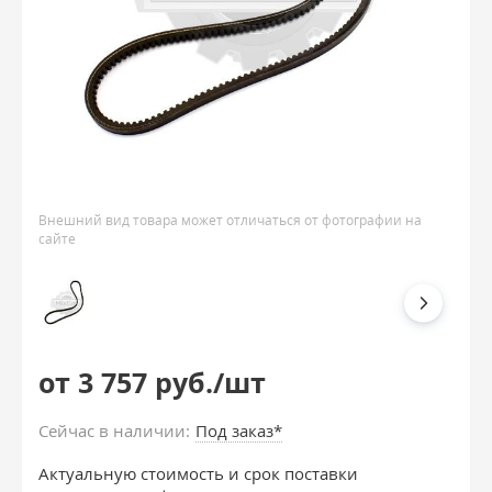
Внешний вид товара может отличаться от фотографии на
сайте
от 3 757 руб./шт
Сейчас в наличии:
Под заказ*
Актуальную стоимость и срок поставки