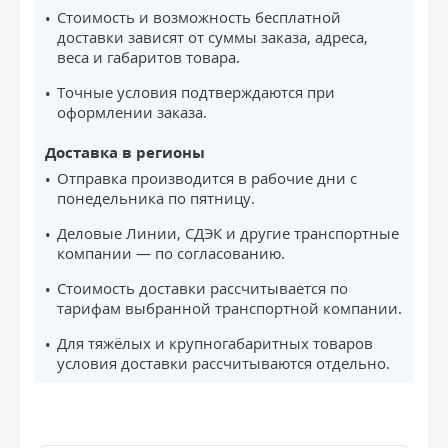
Стоимость и возможность бесплатной
доставки зависят от суммы заказа, адреса,
веса и габаритов товара.
Точные условия подтверждаются при
оформлении заказа.
Доставка в регионы
Отправка производится в рабочие дни с
понедельника по пятницу.
Деловые Линии, СДЭК и другие транспортные
компании — по согласованию.
Стоимость доставки рассчитывается по
тарифам выбранной транспортной компании.
Для тяжёлых и крупногабаритных товаров
условия доставки рассчитываются отдельно.