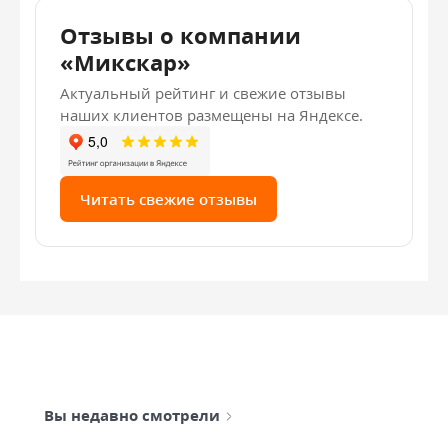
Отзывы о компании
«Микскар»
Актуальный рейтинг и свежие отзывы
наших клиентов размещены на Яндексе.
Читать свежие отзывы
Вы недавно смотрели