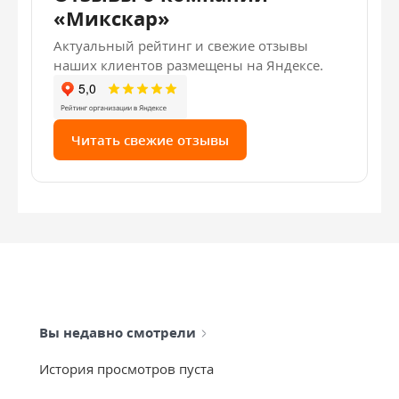
«Микскар»
Актуальный рейтинг и свежие отзывы
наших клиентов размещены на Яндексе.
Читать свежие отзывы
Вы недавно смотрели
История просмотров пуста