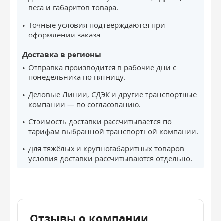
веса и габаритов товара.
Точные условия подтверждаются при
оформлении заказа.
Доставка в регионы
Отправка производится в рабочие дни с
понедельника по пятницу.
Деловые Линии, СДЭК и другие транспортные
компании — по согласованию.
Стоимость доставки рассчитывается по
тарифам выбранной транспортной компании.
Для тяжёлых и крупногабаритных товаров
условия доставки рассчитываются отдельно.
Отзывы о компании