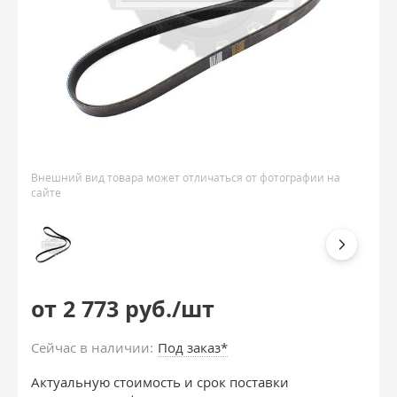
Внешний вид товара может отличаться от фотографии на
сайте
от 2 773 руб./шт
Сейчас в наличии:
Под заказ*
Актуальную стоимость и срок поставки