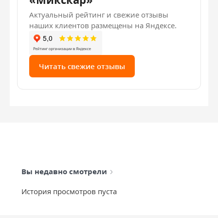
Актуальный рейтинг и свежие отзывы
наших клиентов размещены на Яндексе.
Читать свежие отзывы
Вы недавно смотрели
История просмотров пуста