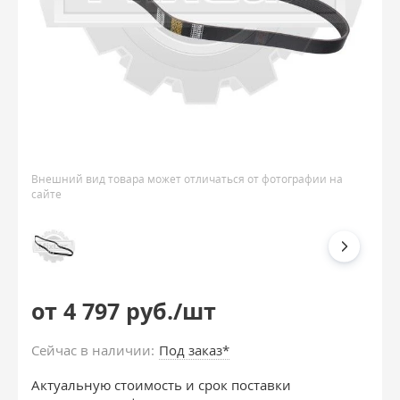
Внешний вид товара может отличаться от фотографии на
сайте
от 4 797 руб./шт
Сейчас в наличии:
Под заказ*
Актуальную стоимость и срок поставки