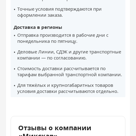
Точные условия подтверждаются при
оформлении заказа.
Доставка в регионы
Отправка производится в рабочие дни с
понедельника по пятницу.
Деловые Линии, СДЭК и другие транспортные
компании — по согласованию.
Стоимость доставки рассчитывается по
тарифам выбранной транспортной компании.
Для тяжёлых и крупногабаритных товаров
условия доставки рассчитываются отдельно.
Отзывы о компании
«Микскар»