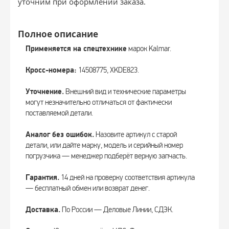
уточним при оформлении заказа.
Полное описание
Применяется на спецтехнике
марок Kalmar.
Кросс-номера:
14508775, XKDE823.
Уточнение.
Внешний вид и технические параметры
могут незначительно отличаться от фактически
поставляемой детали.
Аналог без ошибок.
Назовите артикул с старой
детали, или дайте марку, модель и серийный номер
погрузчика — менеджер подберёт верную запчасть.
Гарантия.
14 дней на проверку соответствия артикула
— бесплатный обмен или возврат денег.
Доставка.
По России — Деловые Линии, СДЭК.