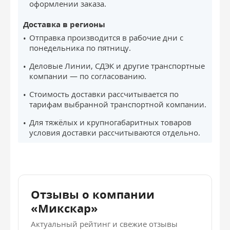
оформлении заказа.
Доставка в регионы
Отправка производится в рабочие дни с
понедельника по пятницу.
Деловые Линии, СДЭК и другие транспортные
компании — по согласованию.
Стоимость доставки рассчитывается по
тарифам выбранной транспортной компании.
Для тяжёлых и крупногабаритных товаров
условия доставки рассчитываются отдельно.
Отзывы о компании
«Микскар»
Актуальный рейтинг и свежие отзывы