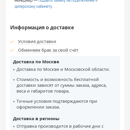
менеджер —
подайте заявку на подключение к
дилерскому кабинету
.
Информация о доставке
Условия доставки
Обменяем брак за свой счёт
Доставка по Москве
Доставка по Москве и Московской области.
Стоимость и возможность бесплатной
доставки зависят от суммы заказа, адреса,
веса и габаритов товара.
Точные условия подтверждаются при
оформлении заказа.
Доставка в регионы
Отправка производится в рабочие дни с