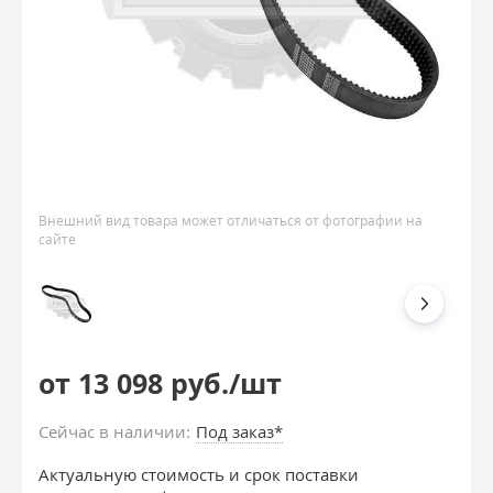
Внешний вид товара может отличаться от фотографии на
сайте
от 13 098 руб./шт
Сейчас в наличии:
Под заказ*
Актуальную стоимость и срок поставки