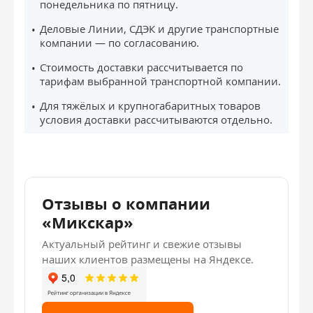
понедельника по пятницу.
Деловые Линии, СДЭК и другие транспортные
компании — по согласованию.
Стоимость доставки рассчитывается по
тарифам выбранной транспортной компании.
Для тяжёлых и крупногабаритных товаров
условия доставки рассчитываются отдельно.
Отзывы о компании
«Микскар»
Актуальный рейтинг и свежие отзывы
наших клиентов размещены на Яндексе.