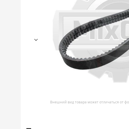
Внешний вид товара может отличаться от фо