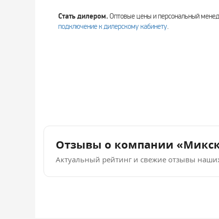
Стать дилером.
Оптовые цены и персональный мен
подключение к дилерскому кабинету
.
Отзывы о компании «Микс
Актуальный рейтинг и свежие отзывы наши