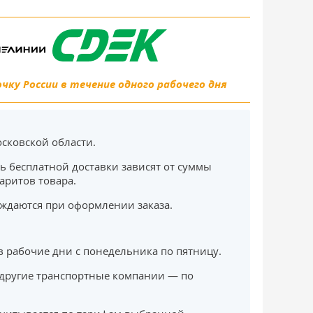
ку России в течение одного рабочего дня
сковской области.
ь бесплатной доставки зависят от суммы
баритов товара.
ждаются при оформлении заказа.
в рабочие дни с понедельника по пятницу.
другие транспортные компании — по