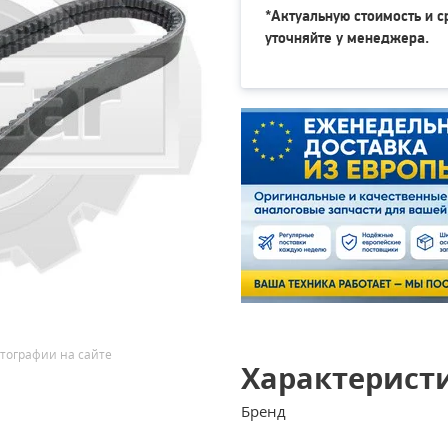
*Актуальную стоимость и с
уточняйте у менеджера.
тографии на сайте
Характерист
Бренд