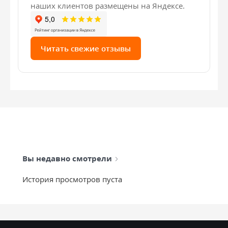
наших клиентов размещены на Яндексе.
Читать свежие отзывы
Вы недавно смотрели
История просмотров пуста