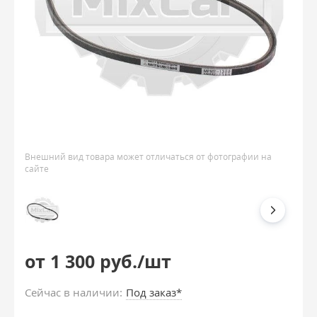
Внешний вид товара может отличаться от фотографии на
сайте
от 1 300 руб./шт
Сейчас в наличии:
Под заказ*