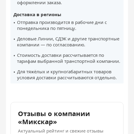
оформлении заказа.
Доставка в регионы
Отправка производится в рабочие дни с
понедельника по пятницу.
Деловые Линии, СДЭК и другие транспортные
компании — по согласованию.
Стоимость доставки рассчитывается по
тарифам выбранной транспортной компании.
Для тяжёлых и крупногабаритных товаров
условия доставки рассчитываются отдельно.
Отзывы о компании
«Микскар»
Актуальный рейтинг и свежие отзывы