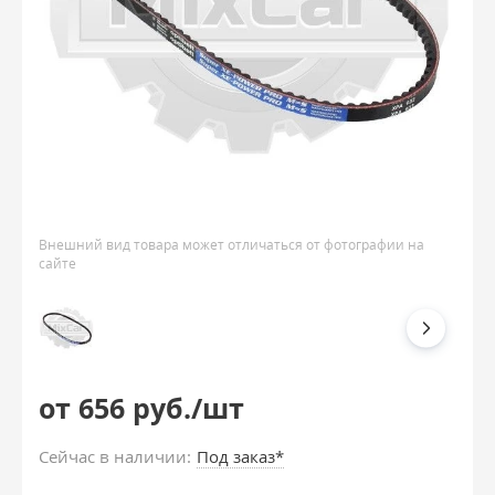
Внешний вид товара может отличаться от фотографии на
сайте
от 656 руб./шт
Сейчас в наличии:
Под заказ*