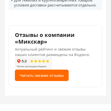
Для тяжёлых и крупногабаритных товаров
условия доставки рассчитываются отдельно.
Отзывы о компании
«Микскар»
Актуальный рейтинг и свежие отзывы
наших клиентов размещены на Яндексе.
Читать свежие отзывы