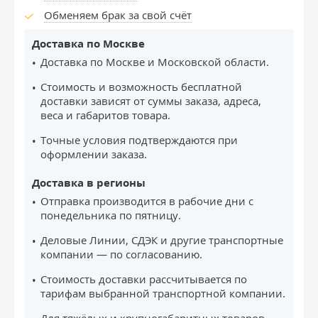
Обменяем брак за свой счёт
Доставка по Москве
Доставка по Москве и Московской области.
Стоимость и возможность бесплатной
доставки зависят от суммы заказа, адреса,
веса и габаритов товара.
Точные условия подтверждаются при
оформлении заказа.
Доставка в регионы
Отправка производится в рабочие дни с
понедельника по пятницу.
Деловые Линии, СДЭК и другие транспортные
компании — по согласованию.
Стоимость доставки рассчитывается по
тарифам выбранной транспортной компании.