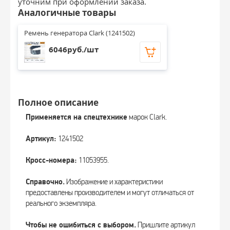
уточним при оформлении заказа.
Аналогичные товары
Ремень генератора Clark (1241502)
6046руб./шт
Полное описание
Применяется на спецтехнике
марок Clark.
Артикул:
1241502
Кросс-номера:
11053955.
Справочно.
Изображение и характеристики
предоставлены производителем и могут отличаться от
реального экземпляра.
Чтобы не ошибиться с выбором.
Пришлите артикул