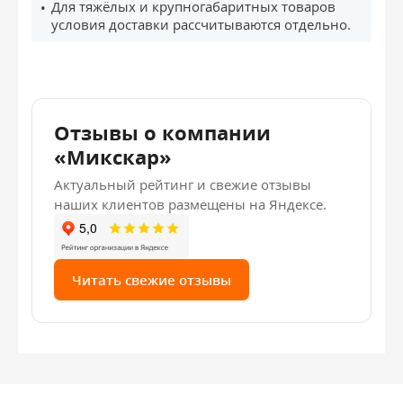
Для тяжёлых и крупногабаритных товаров
условия доставки рассчитываются отдельно.
Отзывы о компании
«Микскар»
Актуальный рейтинг и свежие отзывы
наших клиентов размещены на Яндексе.
Читать свежие отзывы