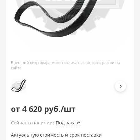
Внешний вид товара может отличаться от фотографии на
сайте
от 4 620 руб./шт
Сейчас в наличии:
Под заказ*
Актуальную стоимость и срок поставки