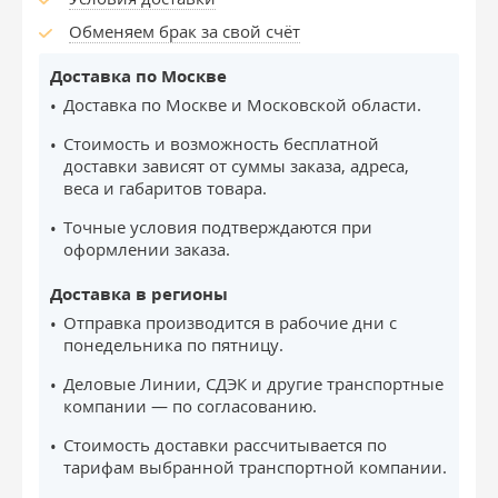
Обменяем брак за свой счёт
Доставка по Москве
Доставка по Москве и Московской области.
Стоимость и возможность бесплатной
доставки зависят от суммы заказа, адреса,
веса и габаритов товара.
Точные условия подтверждаются при
оформлении заказа.
Доставка в регионы
Отправка производится в рабочие дни с
понедельника по пятницу.
Деловые Линии, СДЭК и другие транспортные
компании — по согласованию.
Стоимость доставки рассчитывается по
тарифам выбранной транспортной компании.