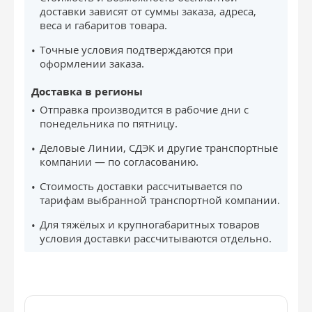
доставки зависят от суммы заказа, адреса,
веса и габаритов товара.
Точные условия подтверждаются при
оформлении заказа.
Доставка в регионы
Отправка производится в рабочие дни с
понедельника по пятницу.
Деловые Линии, СДЭК и другие транспортные
компании — по согласованию.
Стоимость доставки рассчитывается по
тарифам выбранной транспортной компании.
Для тяжёлых и крупногабаритных товаров
условия доставки рассчитываются отдельно.