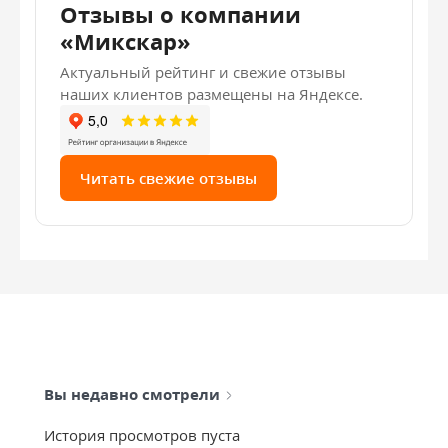
Отзывы о компании
«Микскар»
Актуальный рейтинг и свежие отзывы
наших клиентов размещены на Яндексе.
Читать свежие отзывы
Вы недавно смотрели
История просмотров пуста