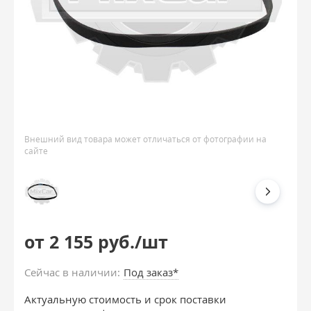
Внешний вид товара может отличаться от фотографии на
сайте
от 2 155 руб./шт
Сейчас в наличии:
Под заказ*
Актуальную стоимость и срок поставки