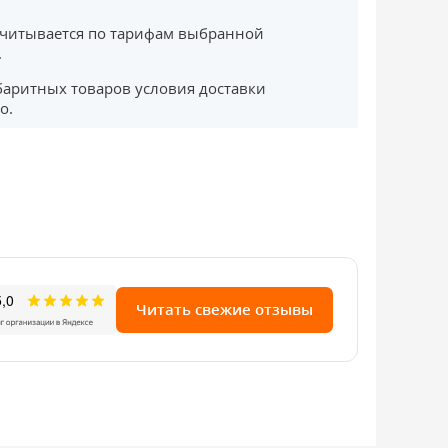
считывается по тарифам выбранной
.
баритных товаров условия доставки
о.
Читать свежие отзывы