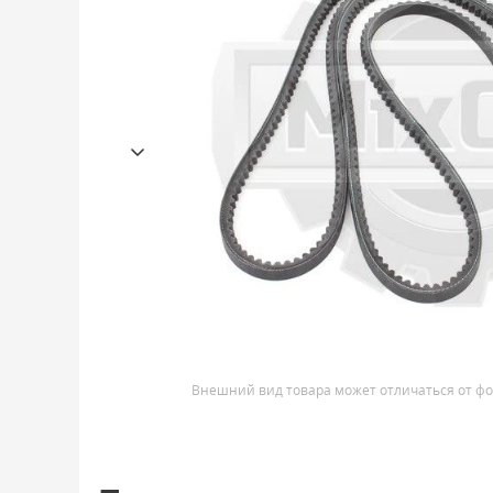
Внешний вид товара может отличаться от фо