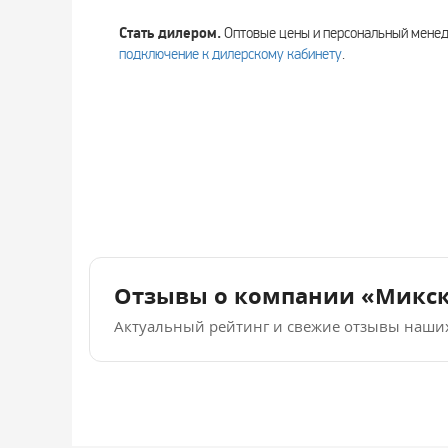
Стать дилером.
Оптовые цены и персональный мен
подключение к дилерскому кабинету
.
Отзывы о компании «Микс
Актуальный рейтинг и свежие отзывы наши