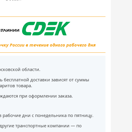
ку России в течение одного рабочего дня
сковской области.
ь бесплатной доставки зависят от суммы
баритов товара.
ждаются при оформлении заказа.
в рабочие дни с понедельника по пятницу.
другие транспортные компании — по