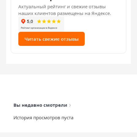
Актуальный рейтинг и свежие отзывы
наших клиентов размещены на Яндексе.
Читать свежие отзывы
Вы недавно смотрели
История просмотров пуста