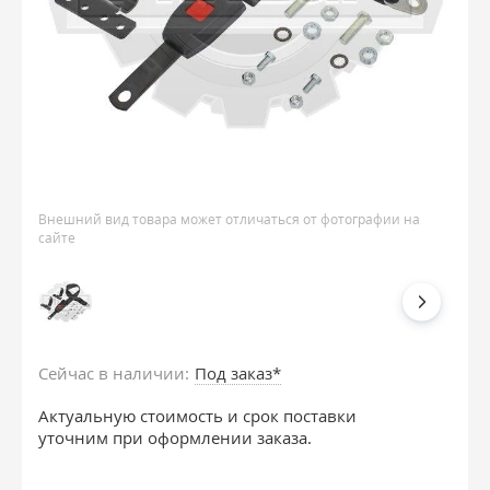
Внешний вид товара может отличаться от фотографии на
сайте
Сейчас в наличии:
Под заказ*
Актуальную стоимость и срок поставки
уточним при оформлении заказа.