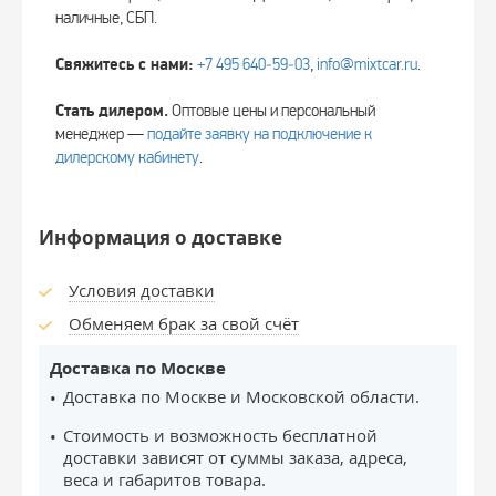
наличные, СБП.
Свяжитесь с нами:
+7 495 640‑59‑03
,
info@mixtcar.ru
.
Стать дилером.
Оптовые цены и персональный
менеджер —
подайте заявку на подключение к
дилерскому кабинету
.
Информация о доставке
Условия доставки
Обменяем брак за свой счёт
Доставка по Москве
Доставка по Москве и Московской области.
Стоимость и возможность бесплатной
доставки зависят от суммы заказа, адреса,
веса и габаритов товара.