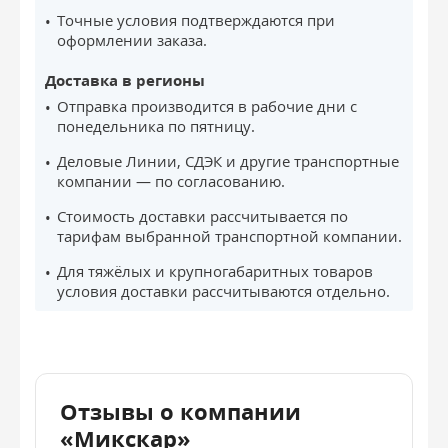
Точные условия подтверждаются при
оформлении заказа.
Доставка в регионы
Отправка производится в рабочие дни с
понедельника по пятницу.
Деловые Линии, СДЭК и другие транспортные
компании — по согласованию.
Стоимость доставки рассчитывается по
тарифам выбранной транспортной компании.
Для тяжёлых и крупногабаритных товаров
условия доставки рассчитываются отдельно.
Отзывы о компании
«Микскар»