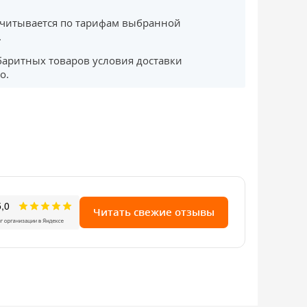
считывается по тарифам выбранной
.
баритных товаров условия доставки
о.
Читать свежие отзывы