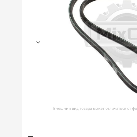
Внешний вид товара может отличаться от фо