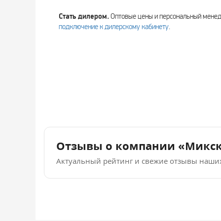
Стать дилером.
Оптовые цены и персональный мен
подключение к дилерскому кабинету
.
Отзывы о компании «Микс
Актуальный рейтинг и свежие отзывы наши