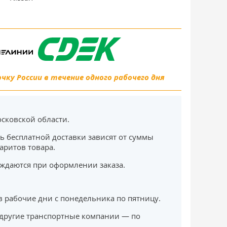
ку России в течение одного рабочего дня
сковской области.
ь бесплатной доставки зависят от суммы
баритов товара.
ждаются при оформлении заказа.
в рабочие дни с понедельника по пятницу.
другие транспортные компании — по