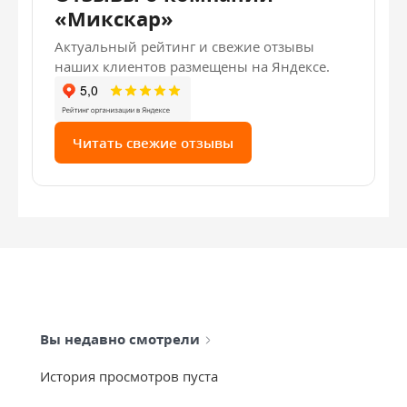
«Микскар»
Актуальный рейтинг и свежие отзывы
наших клиентов размещены на Яндексе.
Читать свежие отзывы
Вы недавно смотрели
История просмотров пуста