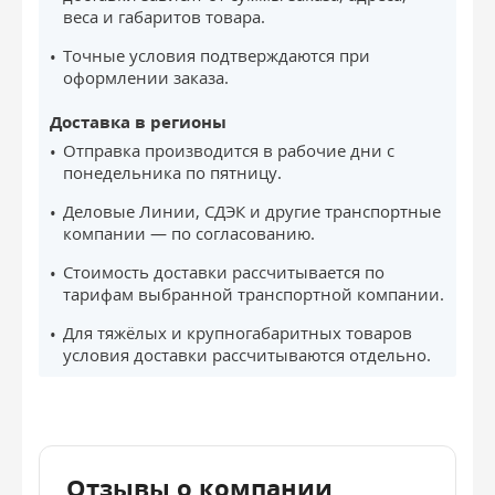
веса и габаритов товара.
Точные условия подтверждаются при
оформлении заказа.
Доставка в регионы
Отправка производится в рабочие дни с
понедельника по пятницу.
Деловые Линии, СДЭК и другие транспортные
компании — по согласованию.
Стоимость доставки рассчитывается по
тарифам выбранной транспортной компании.
Для тяжёлых и крупногабаритных товаров
условия доставки рассчитываются отдельно.
Отзывы о компании