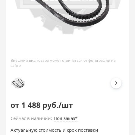
Внешний вид товара может отличаться от фотографии на
сайте
от 1 488 руб./шт
Сейчас в наличии:
Под заказ*
Актуальную стоимость и срок поставки