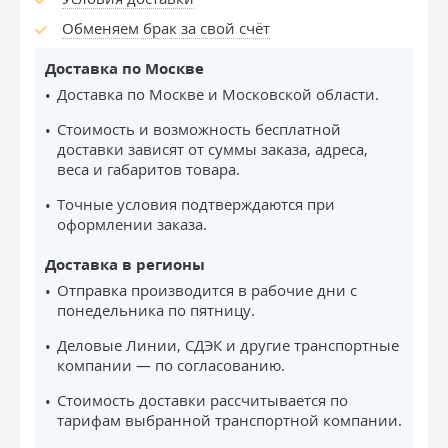
Обменяем брак за свой счёт
Доставка по Москве
Доставка по Москве и Московской области.
Стоимость и возможность бесплатной
доставки зависят от суммы заказа, адреса,
веса и габаритов товара.
Точные условия подтверждаются при
оформлении заказа.
Доставка в регионы
Отправка производится в рабочие дни с
понедельника по пятницу.
Деловые Линии, СДЭК и другие транспортные
компании — по согласованию.
Стоимость доставки рассчитывается по
тарифам выбранной транспортной компании.