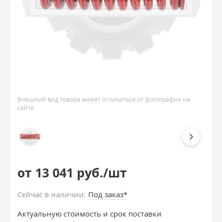
Внешний вид товара может отличаться от фотографии на
сайте
от 13 041 руб./шт
Сейчас в наличии:
Под заказ*
Актуальную стоимость и срок поставки