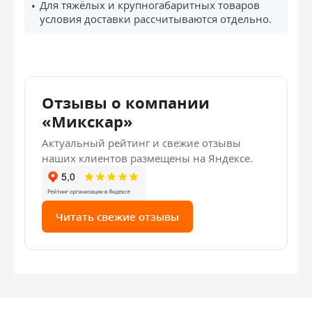
Для тяжёлых и крупногабаритных товаров
условия доставки рассчитываются отдельно.
Отзывы о компании
«Микскар»
Актуальный рейтинг и свежие отзывы
наших клиентов размещены на Яндексе.
Читать свежие отзывы