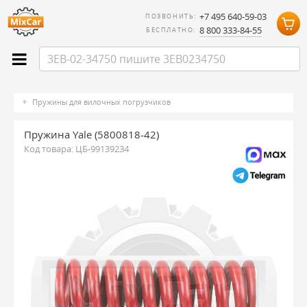
+7 495 640-59-03
ПОЗВОНИТЬ:
8 800 333-84-55
БЕСПЛАТНО:
Пружины для вилочных погрузчиков
Пружина Yale (5800818-42)
Код товара:
ЦБ-99139234