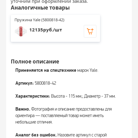
уточним при оформлении заказа.
Аналогичные товары
Пружина Yale (5800818-42)
12135руб./шт
Полное описание
Применяется на спецтехнике
марок Yale.
Артикул:
5800818‑42
Характеристики:
Высота - 115 мм;; Диаметр - 37 мм.
Важно.
Фотография и описание предоставлены для
ориентира — поставляемый товар может иметь
небольшие отличия.
Аналог без ошибок.
Назовите артикул с старой