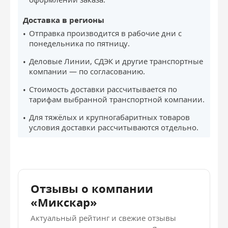
Доставка в регионы
Отправка производится в рабочие дни с
понедельника по пятницу.
Деловые Линии, СДЭК и другие транспортные
компании — по согласованию.
Стоимость доставки рассчитывается по
тарифам выбранной транспортной компании.
Для тяжёлых и крупногабаритных товаров
условия доставки рассчитываются отдельно.
Отзывы о компании
«Микскар»
Актуальный рейтинг и свежие отзывы