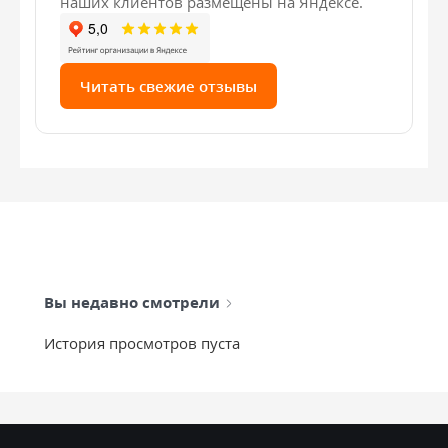
наших клиентов размещены на Яндексе.
Читать свежие отзывы
Вы недавно смотрели
История просмотров пуста