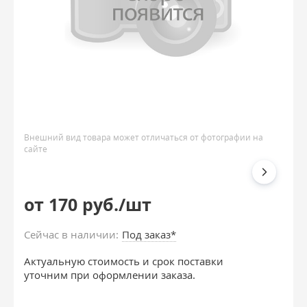
Внешний вид товара может отличаться от фотографии на
сайте
от 170 руб./шт
Сейчас в наличии:
Под заказ*
Актуальную стоимость и срок поставки
уточним при оформлении заказа.