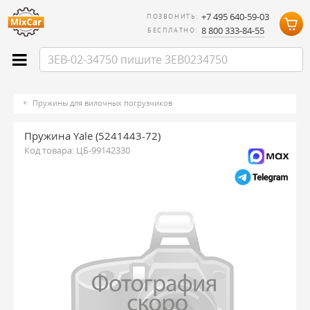
+7 495 640-59-03
ПОЗВОНИТЬ:
8 800 333-84-55
БЕСПЛАТНО:
Пружины для вилочных погрузчиков
Пружина Yale (5241443-72)
Код товара:
ЦБ-99142330