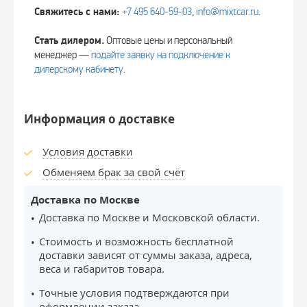
Свяжитесь с нами:
+7 495 640‑59‑03
,
info@mixtcar.ru
.
Стать дилером.
Оптовые цены и персональный
менеджер —
подайте заявку на подключение к
дилерскому кабинету
.
Информация о доставке
Условия доставки
Обменяем брак за свой счёт
Доставка по Москве
Доставка по Москве и Московской области.
Стоимость и возможность бесплатной
доставки зависят от суммы заказа, адреса,
веса и габаритов товара.
Точные условия подтверждаются при
оформлении заказа.