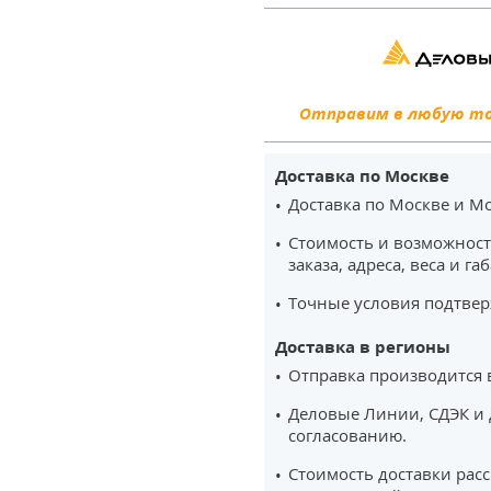
Отправим в любую точ
Доставка по Москве
Доставка по Москве и Мо
Стоимость и возможност
заказа, адреса, веса и га
Точные условия подтвер
Доставка в регионы
Отправка производится 
Деловые Линии, СДЭК и 
согласованию.
Стоимость доставки рас