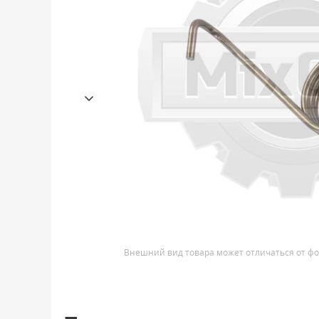
Внешний вид товара может отличаться от фо