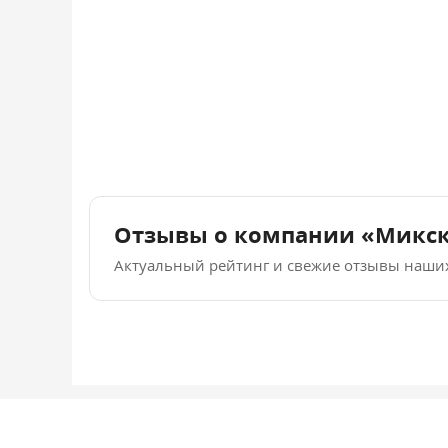
Отзывы о компании «Микс
Актуальный рейтинг и свежие отзывы наши