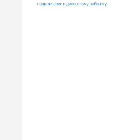
подключение к дилерскому кабинету
.