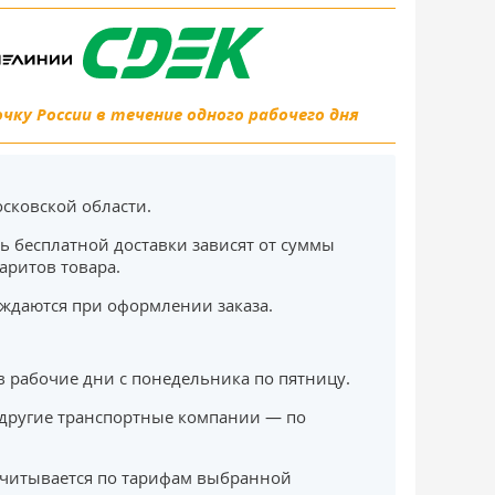
ку России в течение одного рабочего дня
сковской области.
ь бесплатной доставки зависят от суммы
баритов товара.
ждаются при оформлении заказа.
в рабочие дни с понедельника по пятницу.
другие транспортные компании — по
считывается по тарифам выбранной