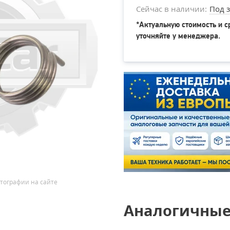
Сейчас в наличии:
Под з
*Актуальную стоимость и с
уточняйте у менеджера.
тографии на сайте
Аналогичные