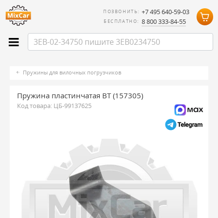
+7 495 640-59-03
ПОЗВОНИТЬ:
8 800 333-84-55
БЕСПЛАТНО:
Пружины для вилочных погрузчиков
Пружина пластинчатая BT (157305)
Код товара:
ЦБ-99137625