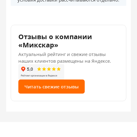
Отзывы о компании
«Микскар»
Актуальный рейтинг и свежие отзывы
наших клиентов размещены на Яндексе.
Читать свежие отзывы