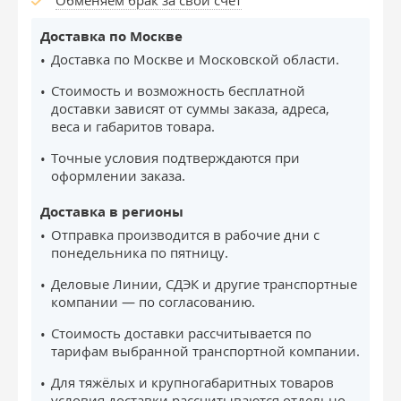
Обменяем брак за свой счёт
Доставка по Москве
Доставка по Москве и Московской области.
Стоимость и возможность бесплатной
доставки зависят от суммы заказа, адреса,
веса и габаритов товара.
Точные условия подтверждаются при
оформлении заказа.
Доставка в регионы
Отправка производится в рабочие дни с
понедельника по пятницу.
Деловые Линии, СДЭК и другие транспортные
компании — по согласованию.
Стоимость доставки рассчитывается по
тарифам выбранной транспортной компании.
Для тяжёлых и крупногабаритных товаров
условия доставки рассчитываются отдельно.