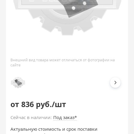
Внешний вид товара может отличаться от фотографии на
сайте
от 836 руб./шт
Сейчас в наличии:
Под заказ*
Актуальную стоимость и срок поставки