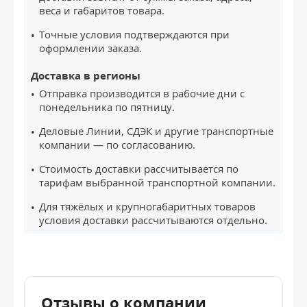
веса и габаритов товара.
Точные условия подтверждаются при
оформлении заказа.
Доставка в регионы
Отправка производится в рабочие дни с
понедельника по пятницу.
Деловые Линии, СДЭК и другие транспортные
компании — по согласованию.
Стоимость доставки рассчитывается по
тарифам выбранной транспортной компании.
Для тяжёлых и крупногабаритных товаров
условия доставки рассчитываются отдельно.
Отзывы о компании