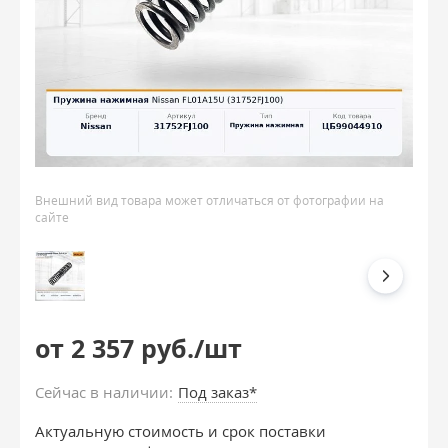
Внешний вид товара может отличаться от фотографии на
сайте
от 2 357 руб./шт
Сейчас в наличии:
Под заказ*
Актуальную стоимость и срок поставки