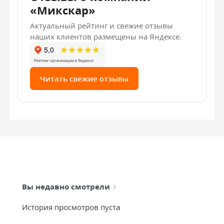
«Микскар»
Актуальный рейтинг и свежие отзывы
наших клиентов размещены на Яндексе.
Читать свежие отзывы
Вы недавно смотрели
История просмотров пуста