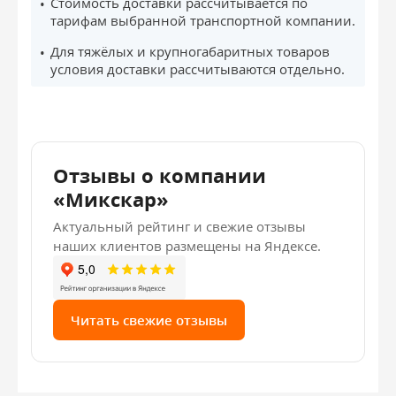
Стоимость доставки рассчитывается по
тарифам выбранной транспортной компании.
Для тяжёлых и крупногабаритных товаров
условия доставки рассчитываются отдельно.
Отзывы о компании
«Микскар»
Актуальный рейтинг и свежие отзывы
наших клиентов размещены на Яндексе.
Читать свежие отзывы