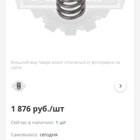
Внешний вид товара может отличаться от фотографии на
сайте
1 876 руб./шт
Сейчас в наличии:
1 шт
Самовывоз:
сегодня