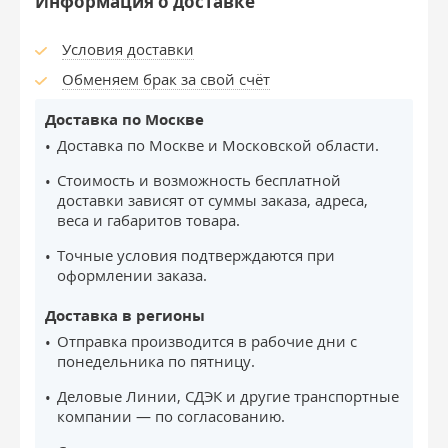
Информация о доставке
Условия доставки
Обменяем брак за свой счёт
Доставка по Москве
Доставка по Москве и Московской области.
Стоимость и возможность бесплатной
доставки зависят от суммы заказа, адреса,
веса и габаритов товара.
Точные условия подтверждаются при
оформлении заказа.
Доставка в регионы
Отправка производится в рабочие дни с
понедельника по пятницу.
Деловые Линии, СДЭК и другие транспортные
компании — по согласованию.