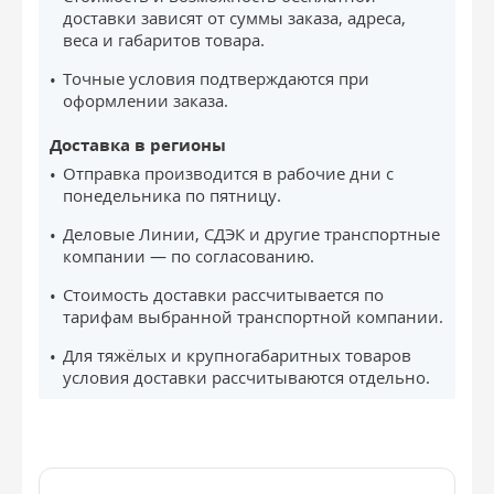
доставки зависят от суммы заказа, адреса,
веса и габаритов товара.
Точные условия подтверждаются при
оформлении заказа.
Доставка в регионы
Отправка производится в рабочие дни с
понедельника по пятницу.
Деловые Линии, СДЭК и другие транспортные
компании — по согласованию.
Стоимость доставки рассчитывается по
тарифам выбранной транспортной компании.
Для тяжёлых и крупногабаритных товаров
условия доставки рассчитываются отдельно.