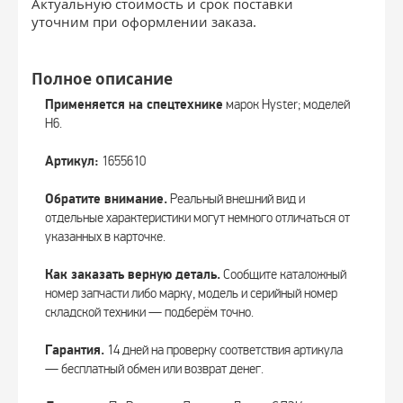
Актуальную стоимость и срок поставки
уточним при оформлении заказа.
Полное описание
Применяется на спецтехнике
марок Hyster; моделей
H6.
Артикул:
1655610
Обратите внимание.
Реальный внешний вид и
отдельные характеристики могут немного отличаться от
указанных в карточке.
Как заказать верную деталь.
Сообщите каталожный
номер запчасти либо марку, модель и серийный номер
складской техники — подберём точно.
Гарантия.
14 дней на проверку соответствия артикула
— бесплатный обмен или возврат денег.