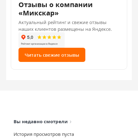
Отзывы о компании
«Микскар»
Актуальный рейтинг и свежие отзывы
наших клиентов размещены на Яндексе.
Читать свежие отзывы
Вы недавно смотрели
История просмотров пуста