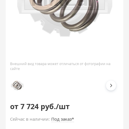
Внешний вид товара может отличаться от фотографии на
сайте
от 7 724 руб./шт
Сейчас в наличии:
Под заказ*