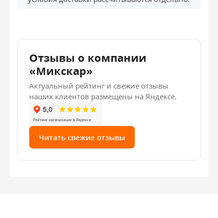
Отзывы о компании
«Микскар»
Актуальный рейтинг и свежие отзывы
наших клиентов размещены на Яндексе.
Читать свежие отзывы