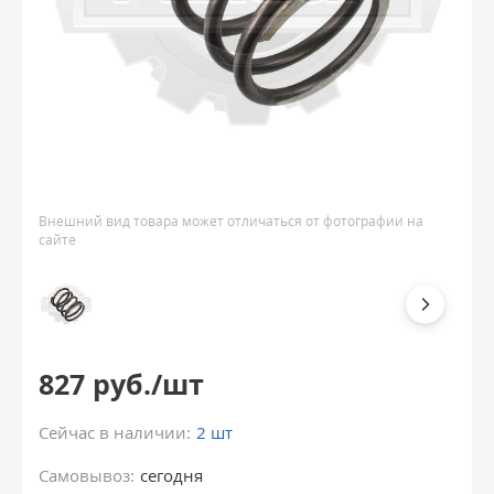
Внешний вид товара может отличаться от фотографии на
сайте
827 руб./шт
Сейчас в наличии:
2 шт
Самовывоз:
сегодня