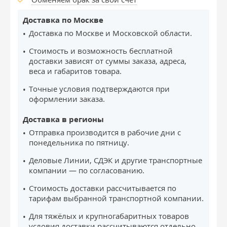
Доставка по Москве
Доставка по Москве и Московской области.
Стоимость и возможность бесплатной
доставки зависят от суммы заказа, адреса,
веса и габаритов товара.
Точные условия подтверждаются при
оформлении заказа.
Доставка в регионы
Отправка производится в рабочие дни с
понедельника по пятницу.
Деловые Линии, СДЭК и другие транспортные
компании — по согласованию.
Стоимость доставки рассчитывается по
тарифам выбранной транспортной компании.
Для тяжёлых и крупногабаритных товаров
условия доставки рассчитываются отдельно.