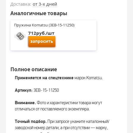
Доставка:
от 3-х дней
Аналогичные товары
Пружина Komatsu (3EB-15-11250)
712руб./шт
запросить
Полное описание
Применяется на спецтехнике
марок Komatsu.
Артикул:
3EB‑15‑11250
Внимание.
Фото и характеристики товара могут
отличаться от поставляемого экземпляра.
Точный подбор.
При запросе укажите каталожный/
заводской номер детали, а при отсутствии — марку,