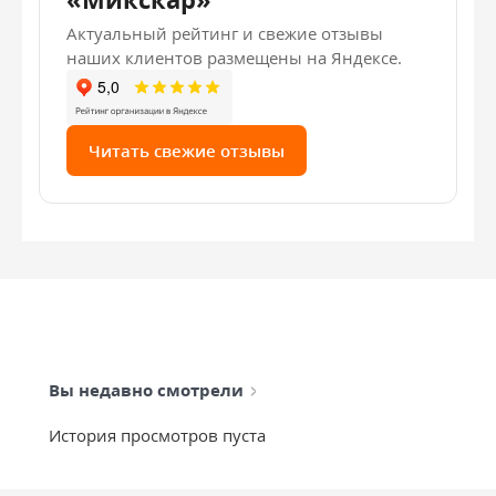
Актуальный рейтинг и свежие отзывы
наших клиентов размещены на Яндексе.
Читать свежие отзывы
Вы недавно смотрели
История просмотров пуста