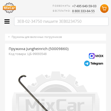
+7 495 640-59-03
ПОЗВОНИТЬ:
8 800 333-84-55
БЕСПЛАТНО:
Пружины для вилочных погрузчиков
Пружина Jungheinrich (50009860)
Код товара:
ЦБ-99093548