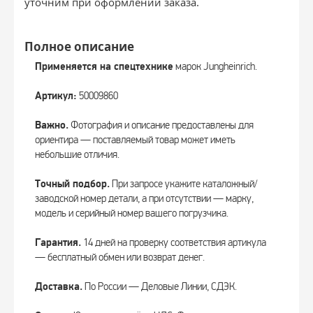
уточним при оформлении заказа.
Полное описание
Применяется на спецтехнике
марок Jungheinrich.
Артикул:
50009860
Важно.
Фотография и описание предоставлены для
ориентира — поставляемый товар может иметь
небольшие отличия.
Точный подбор.
При запросе укажите каталожный/
заводской номер детали, а при отсутствии — марку,
модель и серийный номер вашего погрузчика.
Гарантия.
14 дней на проверку соответствия артикула
— бесплатный обмен или возврат денег.
Доставка.
По России — Деловые Линии, СДЭК.