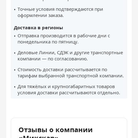
Точные условия подтверждаются при
оформлении заказа.
Доставка в регионы
Отправка производится в рабочие дни с
понедельника по пятницу.
Деловые Линии, СДЭК и другие транспортные
компании — по согласованию.
Стоимость доставки рассчитывается по
тарифам выбранной транспортной компании.
Для тяжёлых и крупногабаритных товаров
условия доставки рассчитываются отдельно.
Отзывы о компании
«Микскар»