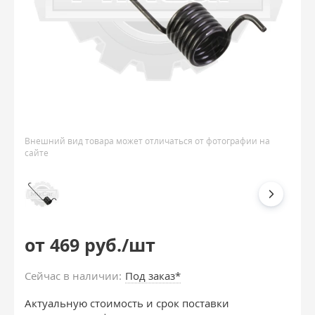
Внешний вид товара может отличаться от фотографии на
сайте
от 469 руб./шт
Сейчас в наличии:
Под заказ*
Актуальную стоимость и срок поставки