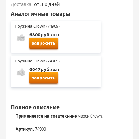
Доставка:
от 3-х дней
Аналогичные товары
Пружина Crown (74909)
6800руб./шт
запросить
Пружина Crown (74909)
6047руб./шт
запросить
Полное описание
Применяется на спецтехнике
марок Crown.
Артикул:
74909