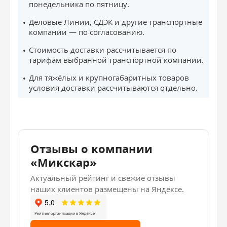
понедельника по пятницу.
Деловые Линии, СДЭК и другие транспортные
компании — по согласованию.
Стоимость доставки рассчитывается по
тарифам выбранной транспортной компании.
Для тяжёлых и крупногабаритных товаров
условия доставки рассчитываются отдельно.
Отзывы о компании
«Микскар»
Актуальный рейтинг и свежие отзывы
наших клиентов размещены на Яндексе.