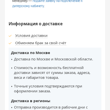
менеджер —
подайте заявку на подключение к
дилерскому кабинету
.
Информация о доставке
Условия доставки
Обменяем брак за свой счёт
Доставка по Москве
Доставка по Москве и Московской области.
Стоимость и возможность бесплатной
доставки зависят от суммы заказа, адреса,
веса и габаритов товара.
Точные условия подтверждаются при
оформлении заказа.
Доставка в регионы
Отправка производится в рабочие дни с