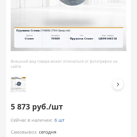
Внешний вид товара может отличаться от фотографии на
сайте
5 873 руб./шт
Сейчас в наличии:
6 шт
Самовывоз:
сегодня