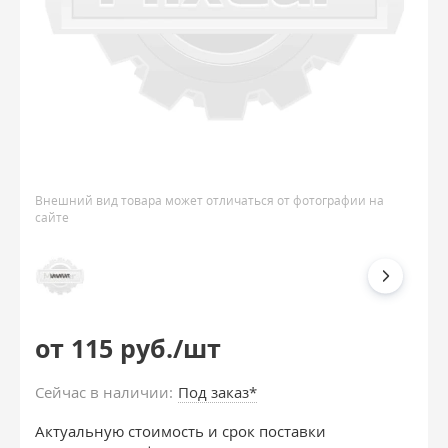
Внешний вид товара может отличаться от фотографии на
сайте
от 115 руб./шт
Сейчас в наличии:
Под заказ*
Актуальную стоимость и срок поставки