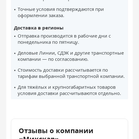
Точные условия подтверждаются при
оформлении заказа.
Доставка в регионы
Отправка производится в рабочие дни с
понедельника по пятницу.
Деловые Линии, СДЭК и другие транспортные
компании — по согласованию.
Стоимость доставки рассчитывается по
тарифам выбранной транспортной компании.
Для тяжёлых и крупногабаритных товаров
условия доставки рассчитываются отдельно.
Отзывы о компании
«Микскар»