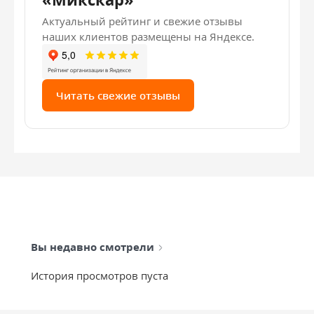
Актуальный рейтинг и свежие отзывы
наших клиентов размещены на Яндексе.
Читать свежие отзывы
Вы недавно смотрели
История просмотров пуста