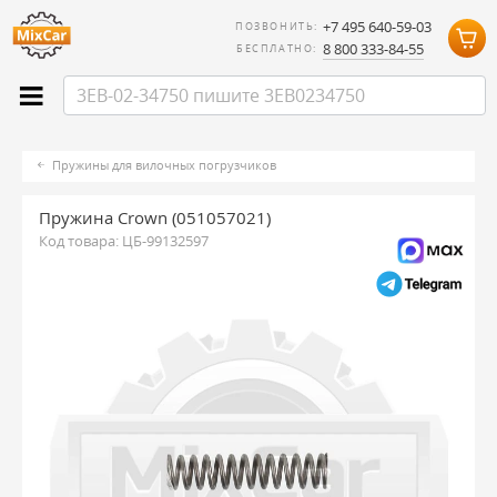
+7 495 640-59-03
ПОЗВОНИТЬ:
8 800 333-84-55
БЕСПЛАТНО:
Пружины для вилочных погрузчиков
Пружина Crown (051057021)
Код товара:
ЦБ-99132597