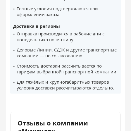
Точные условия подтверждаются при
оформлении заказа.
Доставка в регионы
Отправка производится в рабочие дни с
понедельника по пятницу.
Деловые Линии, СДЭК и другие транспортные
компании — по согласованию.
Стоимость доставки рассчитывается по
тарифам выбранной транспортной компании.
Для тяжёлых и крупногабаритных товаров
условия доставки рассчитываются отдельно.
Отзывы о компании
«Микскар»