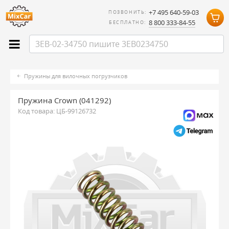
+7 495 640-59-03
ПОЗВОНИТЬ:
8 800 333-84-55
БЕСПЛАТНО:
Пружины для вилочных погрузчиков
Пружина Crown (041292)
Код товара:
ЦБ-99126732