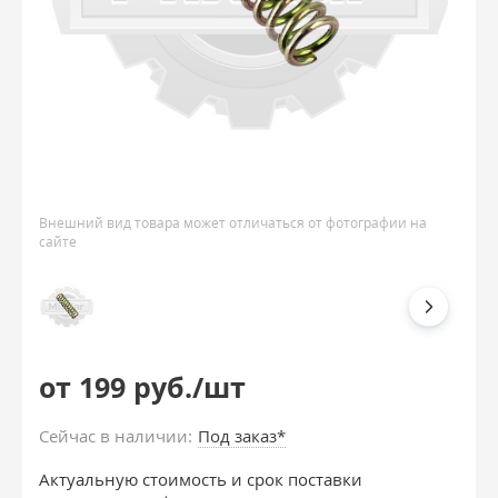
Внешний вид товара может отличаться от фотографии на
сайте
от 199 руб./шт
Сейчас в наличии:
Под заказ*
Актуальную стоимость и срок поставки