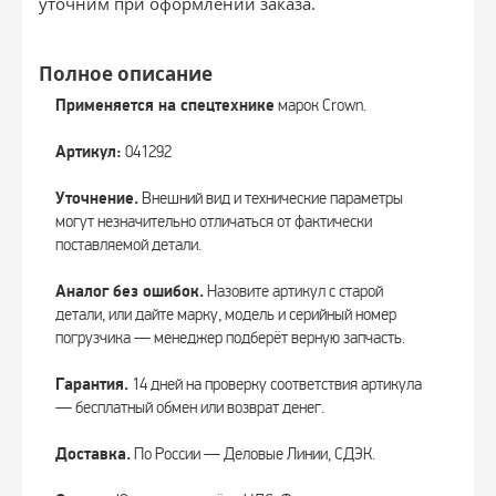
уточним при оформлении заказа.
Полное описание
Применяется на спецтехнике
марок Crown.
Артикул:
041292
Уточнение.
Внешний вид и технические параметры
могут незначительно отличаться от фактически
поставляемой детали.
Аналог без ошибок.
Назовите артикул с старой
детали, или дайте марку, модель и серийный номер
погрузчика — менеджер подберёт верную запчасть.
Гарантия.
14 дней на проверку соответствия артикула
— бесплатный обмен или возврат денег.
Доставка.
По России — Деловые Линии, СДЭК.