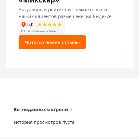
Актуальный рейтинг и свежие отзывы
наших клиентов размещены на Яндексе.
Читать свежие отзывы
Вы недавно смотрели
История просмотров пуста