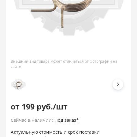
Внешний вид товара может отличаться от фотографии на
сайте
от 199 руб./шт
Сейчас в наличии:
Под заказ*
Актуальную стоимость и срок поставки