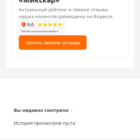
Актуальный рейтинг и свежие отзывы
наших клиентов размещены на Яндексе.
Читать свежие отзывы
Вы недавно смотрели
История просмотров пуста