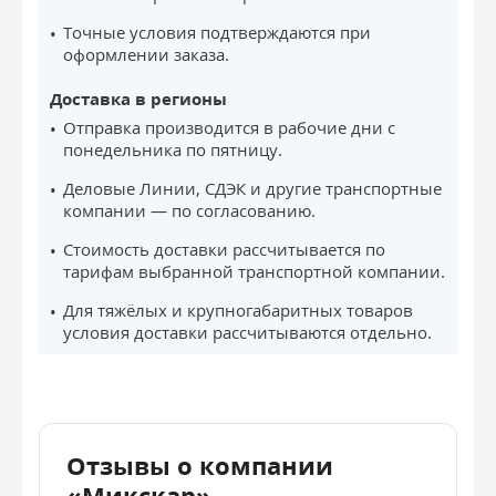
Точные условия подтверждаются при
оформлении заказа.
Доставка в регионы
Отправка производится в рабочие дни с
понедельника по пятницу.
Деловые Линии, СДЭК и другие транспортные
компании — по согласованию.
Стоимость доставки рассчитывается по
тарифам выбранной транспортной компании.
Для тяжёлых и крупногабаритных товаров
условия доставки рассчитываются отдельно.
Отзывы о компании
«Микскар»