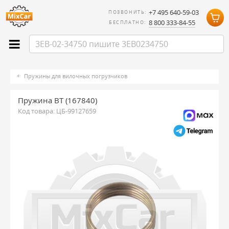
+7 495 640-59-03
ПОЗВОНИТЬ:
8 800 333-84-55
БЕСПЛАТНО:
Пружины для вилочных погрузчиков
Пружина BT (167840)
Код товара:
ЦБ-99127659