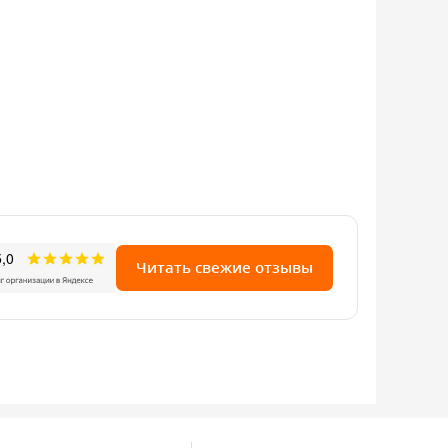
Читать свежие отзывы