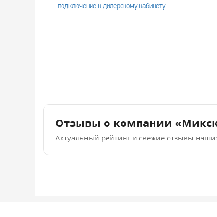
подключение к дилерскому кабинету
.
Отзывы о компании «Микс
Актуальный рейтинг и свежие отзывы наши