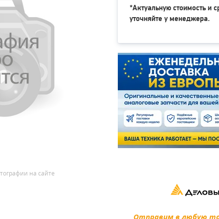
*Актуальную стоимость и с
уточняйте у менеджера.
тографии на сайте
Отправим в любую точ