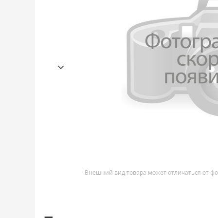
Внешний вид товара может отличаться от фо