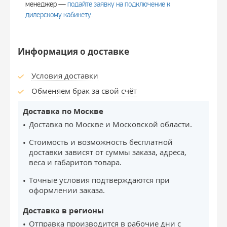
менеджер —
подайте заявку на подключение к
дилерскому кабинету
.
Информация о доставке
Условия доставки
Обменяем брак за свой счёт
Доставка по Москве
Доставка по Москве и Московской области.
Стоимость и возможность бесплатной
доставки зависят от суммы заказа, адреса,
веса и габаритов товара.
Точные условия подтверждаются при
оформлении заказа.
Доставка в регионы
Отправка производится в рабочие дни с