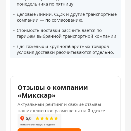
понедельника по пятницу.
Деловые Линии, СДЭК и другие транспортные
компании — по согласованию.
Стоимость доставки рассчитывается по
тарифам выбранной транспортной компании.
Для тяжёлых и крупногабаритных товаров
условия доставки рассчитываются отдельно.
Отзывы о компании
«Микскар»
Актуальный рейтинг и свежие отзывы
наших клиентов размещены на Яндексе.