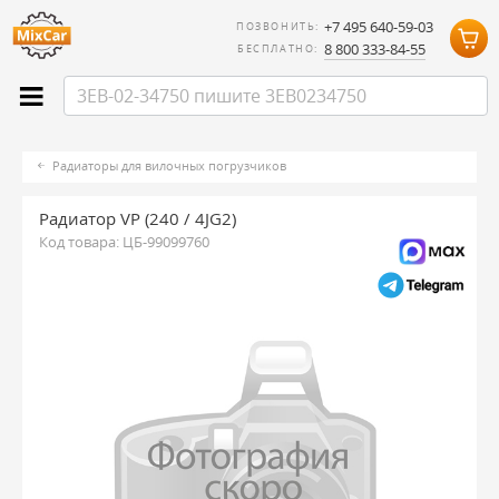
+7 495 640-59-03
ПОЗВОНИТЬ:
8 800 333-84-55
БЕСПЛАТНО:
Радиаторы для вилочных погрузчиков
Радиатор VP (240 / 4JG2)
Код товара:
ЦБ-99099760