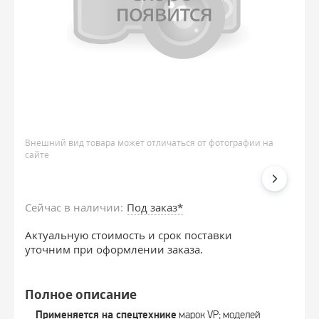
Внешний вид товара может отличаться от фотографии на
сайте
Сейчас в наличии:
Под заказ*
Актуальную стоимость и срок поставки
уточним при оформлении заказа.
Полное описание
Применяется на спецтехнике
марок VP; моделей