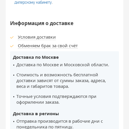
дилерскому кабинету
.
Информация о доставке
Условия доставки
Обменяем брак за свой счёт
Доставка по Москве
Доставка по Москве и Московской области.
Стоимость и возможность бесплатной
доставки зависят от суммы заказа, адреса,
веса и габаритов товара.
Точные условия подтверждаются при
оформлении заказа.
Доставка в регионы
Отправка производится в рабочие дни с
понедельника по пятницу.