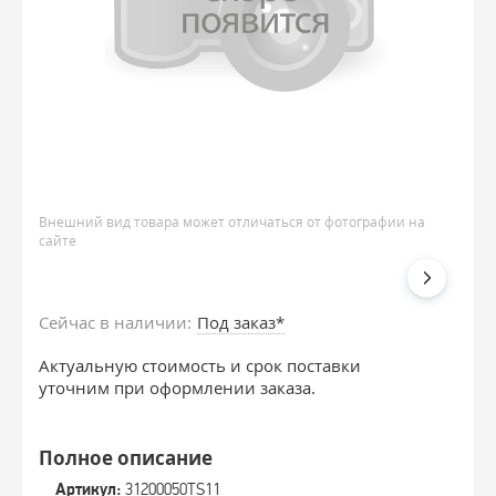
Внешний вид товара может отличаться от фотографии на
сайте
Сейчас в наличии:
Под заказ*
Актуальную стоимость и срок поставки
уточним при оформлении заказа.
Полное описание
Артикул:
31200050TS11