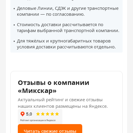
Деловые Линии, СДЭК и другие транспортные
компании — по согласованию.
Стоимость доставки рассчитывается по
тарифам выбранной транспортной компании.
Для тяжёлых и крупногабаритных товаров
условия доставки рассчитываются отдельно.
Отзывы о компании
«Микскар»
Актуальный рейтинг и свежие отзывы
наших клиентов размещены на Яндексе.
Читать свежие отзывы