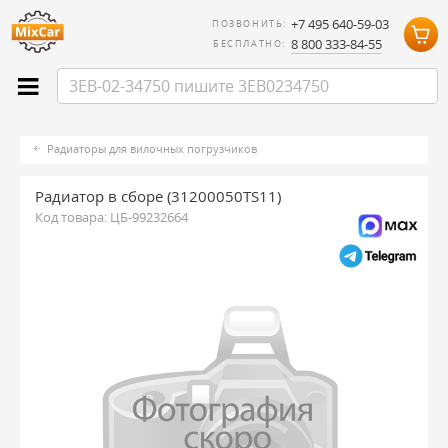
+7 495 640-59-03
ПОЗВОНИТЬ:
8 800 333-84-55
БЕСПЛАТНО:
Радиаторы для вилочных погрузчиков
Радиатор в сборе (31200050TS11)
Код товара:
ЦБ-99232664