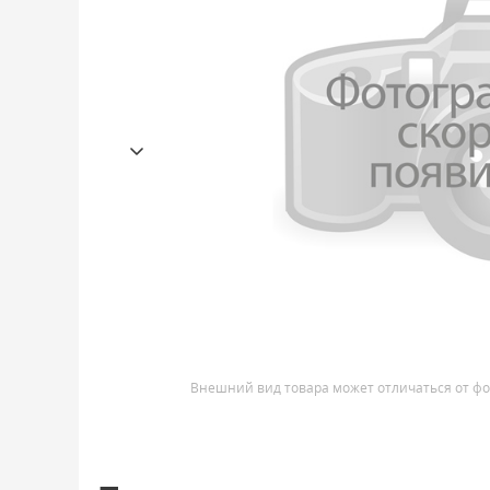
Внешний вид товара может отличаться от фо