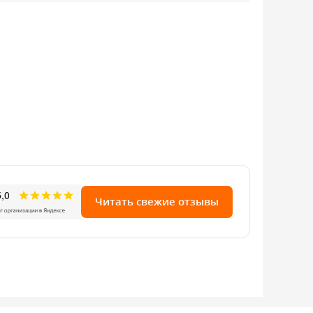
Читать свежие отзывы