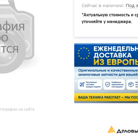
Сейчас в наличии:
Под з
*Актуальную стоимость и с
уточняйте у менеджера.
тографии на сайте