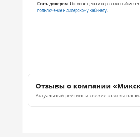
Стать дилером.
Оптовые цены и персональный мен
подключение к дилерскому кабинету
.
Отзывы о компании «Микс
Актуальный рейтинг и свежие отзывы наши