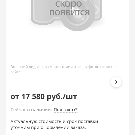
Внешний вид товара может отличаться от фотографии на
сайте
от 17 580 руб./шт
Сейчас в наличии:
Под заказ*
Актуальную стоимость и срок поставки
уточним при оформлении заказа.