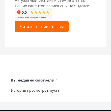
Актуальный рейтинг и свежие отзывы
наших клиентов размещены на Яндексе.
Читать свежие отзывы
Вы недавно смотрели
История просмотров пуста