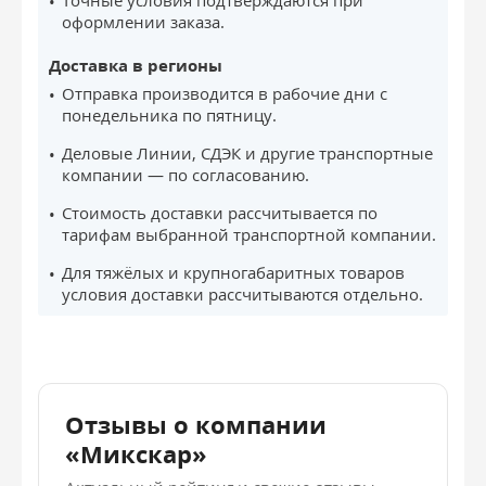
Точные условия подтверждаются при
оформлении заказа.
Доставка в регионы
Отправка производится в рабочие дни с
понедельника по пятницу.
Деловые Линии, СДЭК и другие транспортные
компании — по согласованию.
Стоимость доставки рассчитывается по
тарифам выбранной транспортной компании.
Для тяжёлых и крупногабаритных товаров
условия доставки рассчитываются отдельно.
Отзывы о компании
«Микскар»