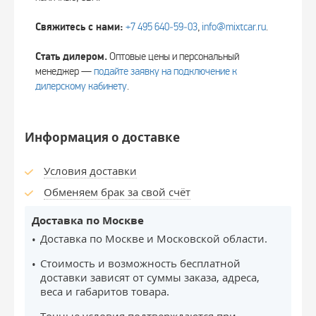
Свяжитесь с нами:
+7 495 640‑59‑03
,
info@mixtcar.ru
.
Стать дилером.
Оптовые цены и персональный
менеджер —
подайте заявку на подключение к
дилерскому кабинету
.
Информация о доставке
Условия доставки
Обменяем брак за свой счёт
Доставка по Москве
Доставка по Москве и Московской области.
Стоимость и возможность бесплатной
доставки зависят от суммы заказа, адреса,
веса и габаритов товара.