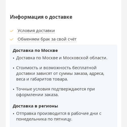
Информация о доставке
Условия доставки
Обменяем брак за свой счёт
Доставка по Москве
Доставка по Москве и Московской области.
Стоимость и возможность бесплатной
доставки зависят от суммы заказа, адреса,
веса и габаритов товара.
Точные условия подтверждаются при
оформлении заказа.
Доставка в регионы
Отправка производится в рабочие дни с
понедельника по пятницу.