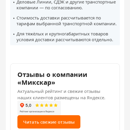
Деловые Линии, СДЭК и другие транспортные
компании — по согласованию.
Стоимость доставки рассчитывается по
тарифам выбранной транспортной компании.
Для тяжёлых и крупногабаритных товаров
условия доставки рассчитываются отдельно.
Отзывы о компании
«Микскар»
Актуальный рейтинг и свежие отзывы
наших клиентов размещены на Яндексе.
Читать свежие отзывы