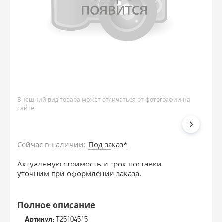
Внешний вид товара может отличаться от фотографии на
сайте
Сейчас в наличии:
Под заказ*
Актуальную стоимость и срок поставки
уточним при оформлении заказа.
Полное описание
Артикул:
T25104515