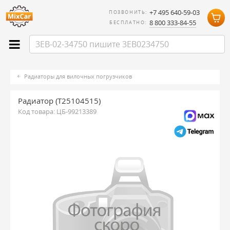
+7 495 640-59-03
ПОЗВОНИТЬ:
8 800 333-84-55
БЕСПЛАТНО:
Радиаторы для вилочных погрузчиков
Радиатор (T25104515)
Код товара:
ЦБ-99213389